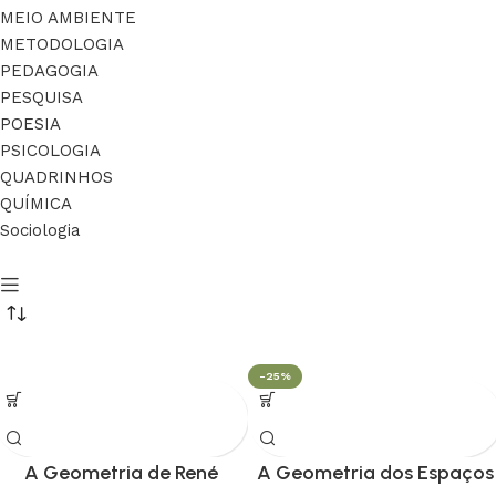
MEIO AMBIENTE
METODOLOGIA
PEDAGOGIA
PESQUISA
POESIA
PSICOLOGIA
QUADRINHOS
QUÍMICA
Sociologia
-25%
A Geometria de René
A Geometria dos Espaços