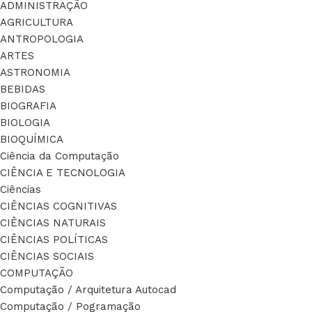
ADMINISTRAÇÃO
AGRICULTURA
ANTROPOLOGIA
ARTES
ASTRONOMIA
BEBIDAS
BIOGRAFIA
BIOLOGIA
BIOQUÍMICA
Ciência da Computação
CIÊNCIA E TECNOLOGIA
Ciências
CIÊNCIAS COGNITIVAS
CIÊNCIAS NATURAIS
CIÊNCIAS POLÍTICAS
CIÊNCIAS SOCIAIS
COMPUTAÇÃO
Computação / Arquitetura Autocad
Computação / Pogramação