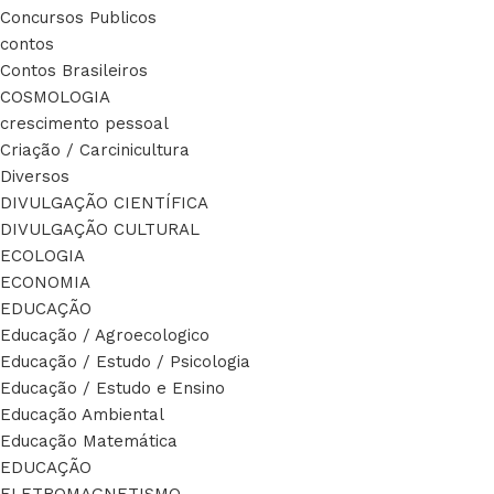
Concursos Publicos
contos
Contos Brasileiros
COSMOLOGIA
crescimento pessoal
Criação / Carcinicultura
Diversos
DIVULGAÇÃO CIENTÍFICA
DIVULGAÇÃO CULTURAL
ECOLOGIA
ECONOMIA
EDUCAÇÃO
Educação / Agroecologico
Educação / Estudo / Psicologia
Educação / Estudo e Ensino
Educação Ambiental
Educação Matemática
EDUCAÇÃO