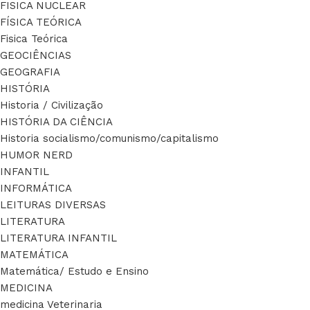
FISICA NUCLEAR
FÍSICA TEÓRICA
Fisica Teórica
GEOCIÊNCIAS
GEOGRAFIA
HISTÓRIA
Historia / Civilização
HISTÓRIA DA CIÊNCIA
Historia socialismo/comunismo/capitalismo
HUMOR NERD
INFANTIL
INFORMÁTICA
LEITURAS DIVERSAS
LITERATURA
LITERATURA INFANTIL
MATEMÁTICA
Matemática/ Estudo e Ensino
MEDICINA
medicina Veterinaria