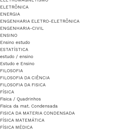
ELETROMAGNETISMO
ELETRÔNICA
ENERGIA
ENGENHARIA ELETRO-ELETRÔNICA
ENGENHARIA-CIVIL
ENSINO
Ensino estudo
ESTATÍSTICA
estudo / ensino
Estudo e Ensino
FILOSOFIA
FILOSOFIA DA CIÊNCIA
FILOSOFIA DA FISICA
FÍSICA
Fisica / Quadrinhos
Fisica da mat. Condensada
FISICA DA MATERIA CONDENSADA
FÍSICA MATEMÁTICA
FÍSICA MÉDICA