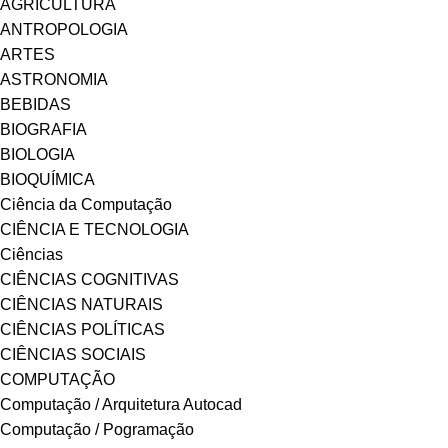
AGRICULTURA
ANTROPOLOGIA
ARTES
ASTRONOMIA
BEBIDAS
BIOGRAFIA
BIOLOGIA
BIOQUÍMICA
Ciência da Computação
CIÊNCIA E TECNOLOGIA
Ciências
CIÊNCIAS COGNITIVAS
CIÊNCIAS NATURAIS
CIÊNCIAS POLÍTICAS
CIÊNCIAS SOCIAIS
COMPUTAÇÃO
Computação / Arquitetura Autocad
Computação / Pogramação