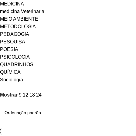
MEDICINA
medicina Veterinaria
MEIO AMBIENTE
METODOLOGIA
PEDAGOGIA
PESQUISA
POESIA
PSICOLOGIA
QUADRINHOS
QUÍMICA
Sociologia
Mostrar
9
12
18
24