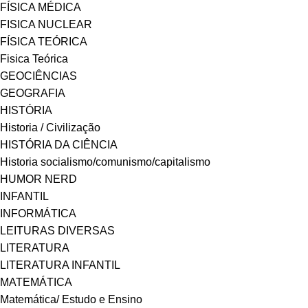
FÍSICA MÉDICA
FISICA NUCLEAR
FÍSICA TEÓRICA
Fisica Teórica
GEOCIÊNCIAS
GEOGRAFIA
HISTÓRIA
Historia / Civilização
HISTÓRIA DA CIÊNCIA
Historia socialismo/comunismo/capitalismo
HUMOR NERD
INFANTIL
INFORMÁTICA
LEITURAS DIVERSAS
LITERATURA
LITERATURA INFANTIL
MATEMÁTICA
Matemática/ Estudo e Ensino