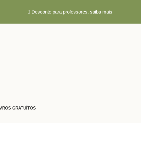
Desconto para professores,
saiba mais!
IVROS GRATUÍTOS