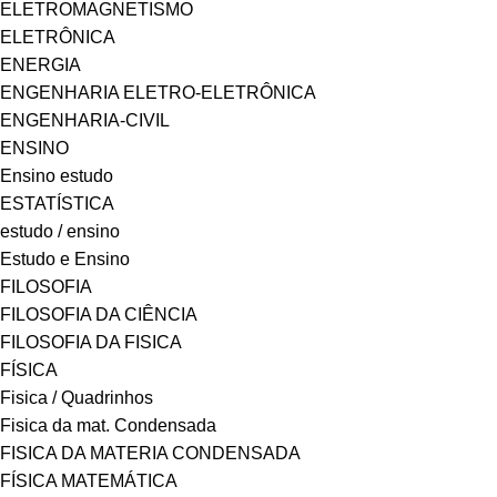
ELETROMAGNETISMO
ELETRÔNICA
ENERGIA
ENGENHARIA ELETRO-ELETRÔNICA
ENGENHARIA-CIVIL
ENSINO
Ensino estudo
ESTATÍSTICA
estudo / ensino
Estudo e Ensino
FILOSOFIA
FILOSOFIA DA CIÊNCIA
FILOSOFIA DA FISICA
FÍSICA
Fisica / Quadrinhos
Fisica da mat. Condensada
FISICA DA MATERIA CONDENSADA
FÍSICA MATEMÁTICA