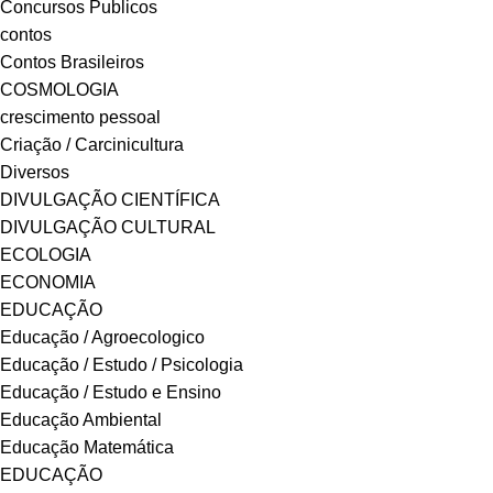
Concursos Publicos
contos
Contos Brasileiros
COSMOLOGIA
crescimento pessoal
Criação / Carcinicultura
Diversos
DIVULGAÇÃO CIENTÍFICA
DIVULGAÇÃO CULTURAL
ECOLOGIA
ECONOMIA
EDUCAÇÃO
Educação / Agroecologico
Educação / Estudo / Psicologia
Educação / Estudo e Ensino
Educação Ambiental
Educação Matemática
EDUCAÇÃO