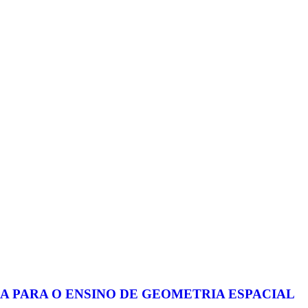
A PARA O ENSINO DE GEOMETRIA ESPACIAL