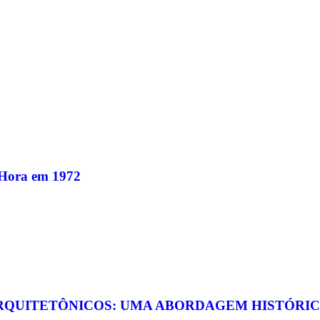
 Hora em 1972
RQUITETÔNICOS: UMA ABORDAGEM HISTÓRIC