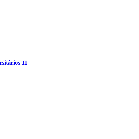
sitários 11