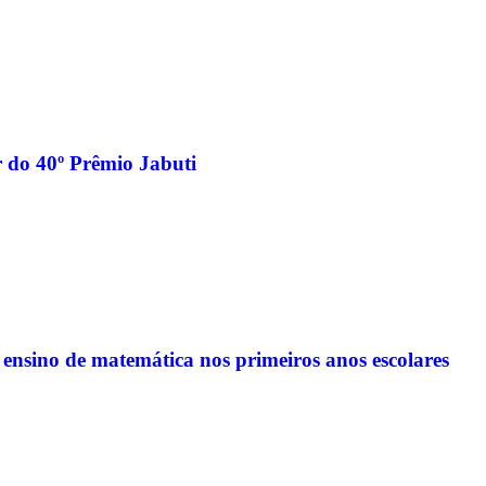
 do 40º Prêmio Jabuti
o ensino de matemática nos primeiros anos escolares