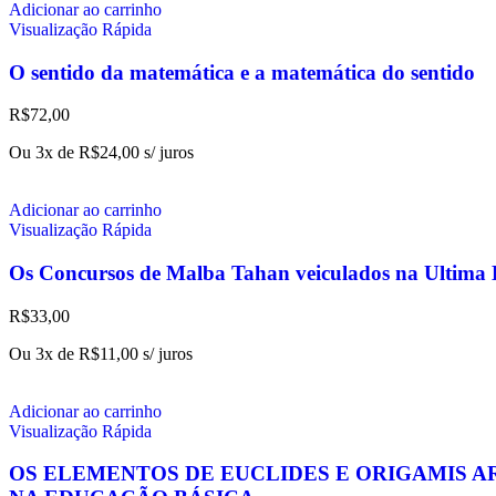
Adicionar ao carrinho
Visualização Rápida
O sentido da matemática e a matemática do sentido
R$
72,00
Ou 3x de
R$
24,00
s/ juros
Adicionar ao carrinho
Visualização Rápida
Os Concursos de Malba Tahan veiculados na Ultima
R$
33,00
Ou 3x de
R$
11,00
s/ juros
Adicionar ao carrinho
Visualização Rápida
OS ELEMENTOS DE EUCLIDES E ORIGAMIS A