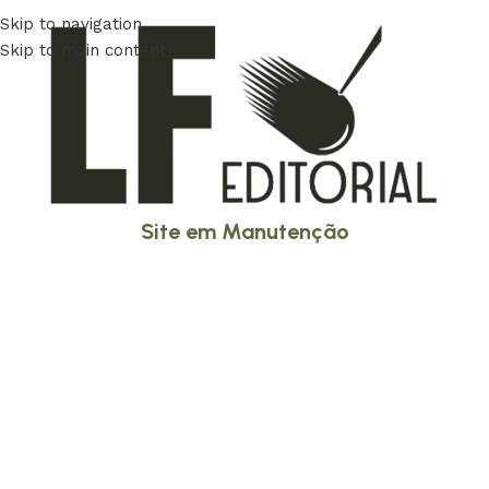
Skip to navigation
Skip to main content
Site em Manutenção