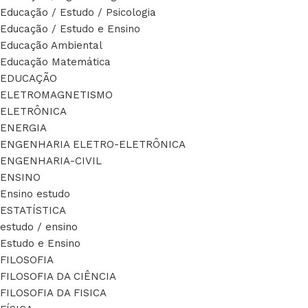
Educação / Estudo / Psicologia
Educação / Estudo e Ensino
Educação Ambiental
Educação Matemática
EDUCAÇÃO
ELETROMAGNETISMO
ELETRÔNICA
ENERGIA
ENGENHARIA ELETRO-ELETRÔNICA
ENGENHARIA-CIVIL
ENSINO
Ensino estudo
ESTATÍSTICA
estudo / ensino
Estudo e Ensino
FILOSOFIA
FILOSOFIA DA CIÊNCIA
FILOSOFIA DA FISICA