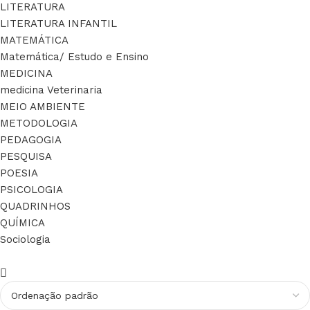
LITERATURA
LITERATURA INFANTIL
MATEMÁTICA
Matemática/ Estudo e Ensino
MEDICINA
medicina Veterinaria
MEIO AMBIENTE
METODOLOGIA
PEDAGOGIA
PESQUISA
POESIA
PSICOLOGIA
QUADRINHOS
QUÍMICA
Sociologia