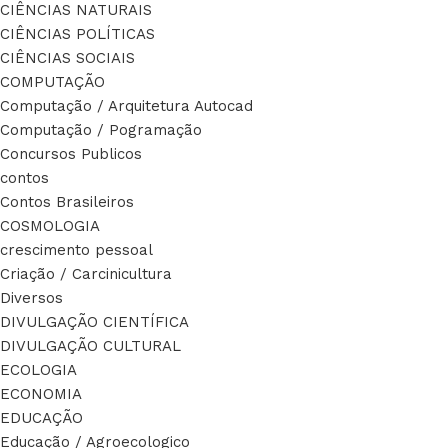
CIÊNCIAS NATURAIS
CIÊNCIAS POLÍTICAS
CIÊNCIAS SOCIAIS
COMPUTAÇÃO
Computação / Arquitetura Autocad
Computação / Pogramação
Concursos Publicos
contos
Contos Brasileiros
COSMOLOGIA
crescimento pessoal
Criação / Carcinicultura
Diversos
DIVULGAÇÃO CIENTÍFICA
DIVULGAÇÃO CULTURAL
ECOLOGIA
ECONOMIA
EDUCAÇÃO
Educação / Agroecologico