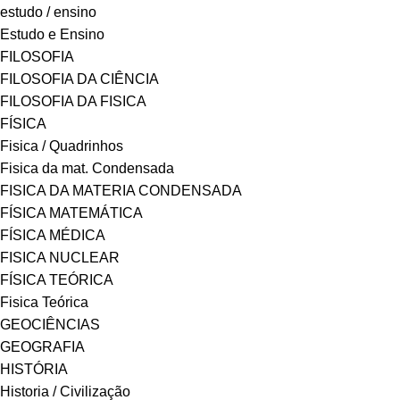
estudo / ensino
Estudo e Ensino
FILOSOFIA
FILOSOFIA DA CIÊNCIA
FILOSOFIA DA FISICA
FÍSICA
Fisica / Quadrinhos
Fisica da mat. Condensada
FISICA DA MATERIA CONDENSADA
FÍSICA MATEMÁTICA
FÍSICA MÉDICA
FISICA NUCLEAR
FÍSICA TEÓRICA
Fisica Teórica
GEOCIÊNCIAS
GEOGRAFIA
HISTÓRIA
Historia / Civilização