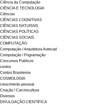
Ciência da Computação
CIÊNCIA E TECNOLOGIA
Ciências
CIÊNCIAS COGNITIVAS
CIÊNCIAS NATURAIS
CIÊNCIAS POLÍTICAS
CIÊNCIAS SOCIAIS
COMPUTAÇÃO
Computação / Arquitetura Autocad
Computação / Pogramação
Concursos Publicos
contos
Contos Brasileiros
COSMOLOGIA
crescimento pessoal
Criação / Carcinicultura
Diversos
DIVULGAÇÃO CIENTÍFICA