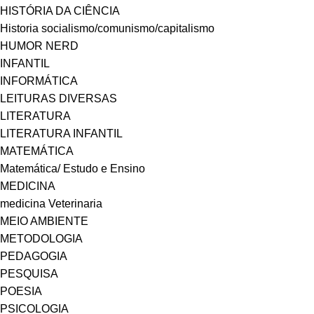
HISTÓRIA DA CIÊNCIA
Historia socialismo/comunismo/capitalismo
HUMOR NERD
INFANTIL
INFORMÁTICA
LEITURAS DIVERSAS
LITERATURA
LITERATURA INFANTIL
MATEMÁTICA
Matemática/ Estudo e Ensino
MEDICINA
medicina Veterinaria
MEIO AMBIENTE
METODOLOGIA
PEDAGOGIA
PESQUISA
POESIA
PSICOLOGIA