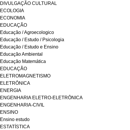
DIVULGAÇÃO CULTURAL
ECOLOGIA
ECONOMIA
EDUCAÇÃO
Educação / Agroecologico
Educação / Estudo / Psicologia
Educação / Estudo e Ensino
Educação Ambiental
Educação Matemática
EDUCAÇÃO
ELETROMAGNETISMO
ELETRÔNICA
ENERGIA
ENGENHARIA ELETRO-ELETRÔNICA
ENGENHARIA-CIVIL
ENSINO
Ensino estudo
ESTATÍSTICA