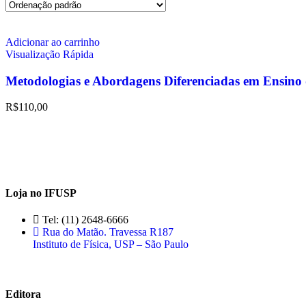
Adicionar ao carrinho
Visualização Rápida
Metodologias e Abordagens Diferenciadas em Ensino 
R$
110,00
Loja no IFUSP
Tel: (11) 2648-6666
Rua do Matão. Travessa R187
Instituto de Física, USP – São Paulo
Editora