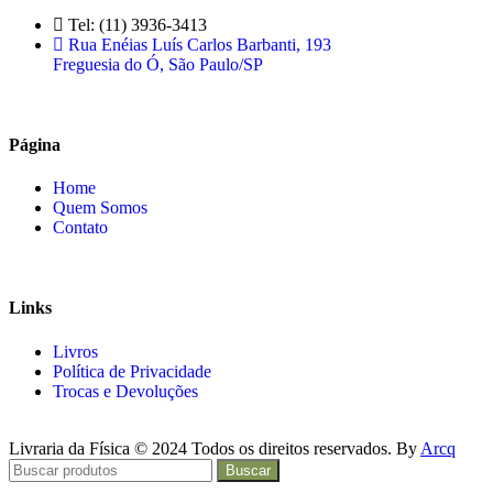
Tel: (11) 3936-3413
Rua Enéias Luís Carlos Barbanti, 193
Freguesia do Ó, São Paulo/SP
Página
Home
Quem Somos
Contato
Links
Livros
Política de Privacidade
Trocas e Devoluções
Livraria da Física © 2024 Todos os direitos reservados. By
Arcq
Buscar