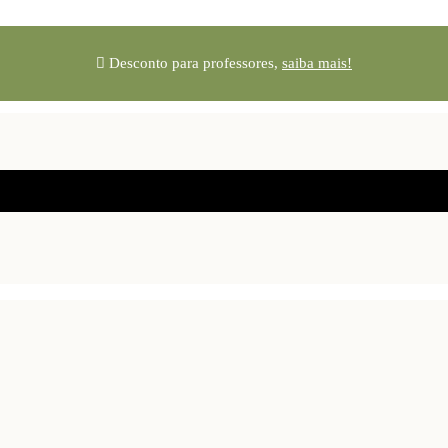
Desconto para professores,
saiba mais!