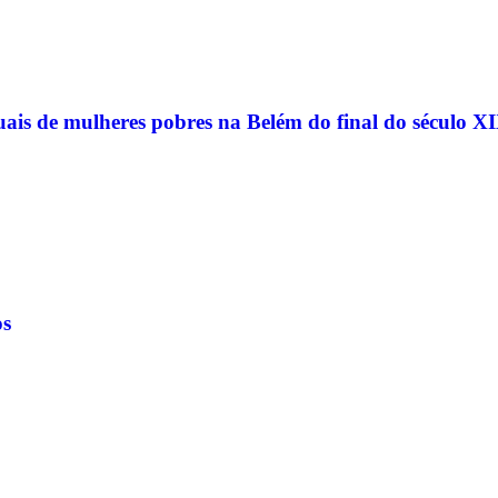
uais de mulheres pobres na Belém do final do século XI
os