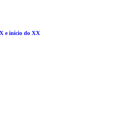
X e início do XX