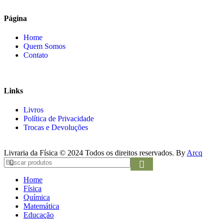
Página
Home
Quem Somos
Contato
Links
Livros
Política de Privacidade
Trocas e Devoluções
Livraria da Física © 2024 Todos os direitos reservados. By
Arcq
Home
Física
Química
Matemática
Educação