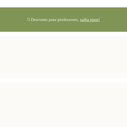
Desconto para professores,
saiba mais!