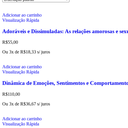
Adicionar ao carrinho
Visualização Rápida
Adoráveis e Dissimuladas: As relações amorosas e sex
R$
55,00
Ou 3x de
R$
18,33
s/ juros
Adicionar ao carrinho
Visualização Rápida
Dinâmica de Emoções, Sentimentos e Comportament
R$
110,00
Ou 3x de
R$
36,67
s/ juros
Adicionar ao carrinho
Visualização Rápida