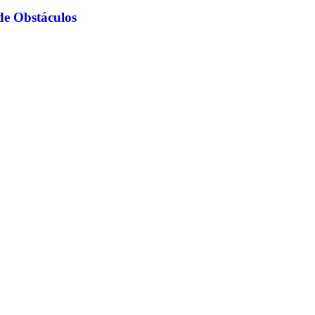
de Obstáculos