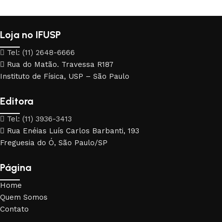
Loja no IFUSP
Tel: (11) 2648-6666
Rua do Matão. Travessa R187
Instituto de Física, USP – São Paulo
Editora
Tel: (11) 3936-3413
Rua Enéias Luís Carlos Barbanti, 193
Freguesia do Ó, São Paulo/SP
Página
Home
Quem Somos
Contato