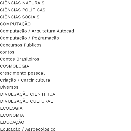
CIÊNCIAS NATURAIS
CIÊNCIAS POLÍTICAS
CIÊNCIAS SOCIAIS
COMPUTAÇÃO
Computação / Arquitetura Autocad
Computação / Pogramação
Concursos Publicos
contos
Contos Brasileiros
COSMOLOGIA
crescimento pessoal
Criação / Carcinicultura
Diversos
DIVULGAÇÃO CIENTÍFICA
DIVULGAÇÃO CULTURAL
ECOLOGIA
ECONOMIA
EDUCAÇÃO
Educação / Agroecologico