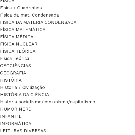
FÍSICA
Fisica / Quadrinhos
Fisica da mat. Condensada
FISICA DA MATERIA CONDENSADA
FÍSICA MATEMÁTICA
FÍSICA MÉDICA
FISICA NUCLEAR
FÍSICA TEÓRICA
Fisica Teórica
GEOCIÊNCIAS
GEOGRAFIA
HISTÓRIA
Historia / Civilização
HISTÓRIA DA CIÊNCIA
Historia socialismo/comunismo/capitalismo
HUMOR NERD
INFANTIL
INFORMÁTICA
LEITURAS DIVERSAS