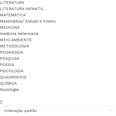
LITERATURA
LITERATURA INFANTIL
MATEMÁTICA
Matemática/ Estudo e Ensino
MEDICINA
medicina Veterinaria
MEIO AMBIENTE
METODOLOGIA
PEDAGOGIA
PESQUISA
POESIA
PSICOLOGIA
QUADRINHOS
QUÍMICA
Sociologia