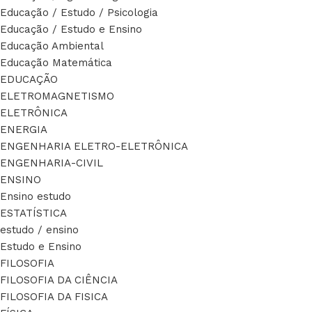
Educação / Estudo / Psicologia
Educação / Estudo e Ensino
Educação Ambiental
Educação Matemática
EDUCAÇÃO
ELETROMAGNETISMO
ELETRÔNICA
ENERGIA
ENGENHARIA ELETRO-ELETRÔNICA
ENGENHARIA-CIVIL
ENSINO
Ensino estudo
ESTATÍSTICA
estudo / ensino
Estudo e Ensino
FILOSOFIA
FILOSOFIA DA CIÊNCIA
FILOSOFIA DA FISICA