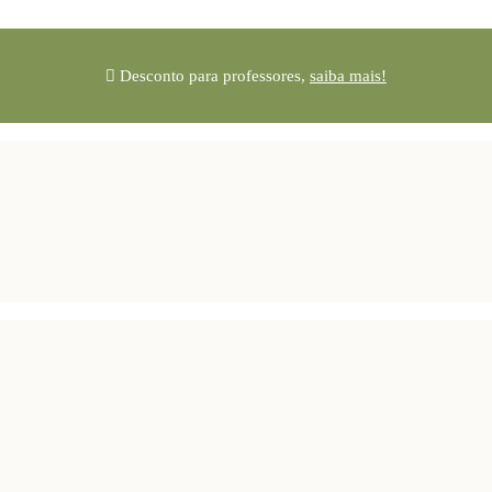
Desconto para professores,
saiba mais!