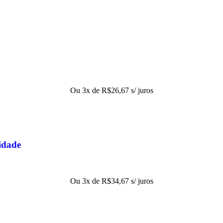
Ou 3x de
R$
26,67
s/ juros
idade
Ou 3x de
R$
34,67
s/ juros