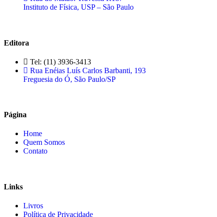
Instituto de Física, USP – São Paulo
Editora
Tel: (11) 3936-3413
Rua Enéias Luís Carlos Barbanti, 193
Freguesia do Ó, São Paulo/SP
Página
Home
Quem Somos
Contato
Links
Livros
Política de Privacidade