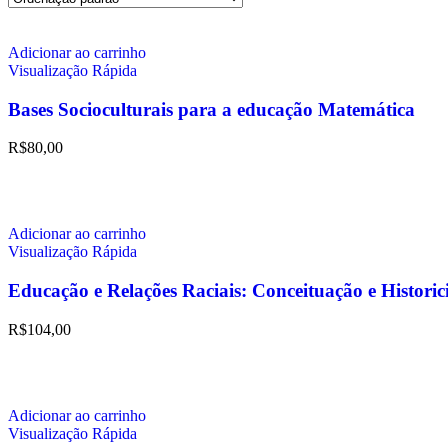
Adicionar ao carrinho
Visualização Rápida
Bases Socioculturais para a educação Matemática
R$
80,00
Adicionar ao carrinho
Visualização Rápida
Educação e Relações Raciais: Conceituação e Historic
R$
104,00
Adicionar ao carrinho
Visualização Rápida