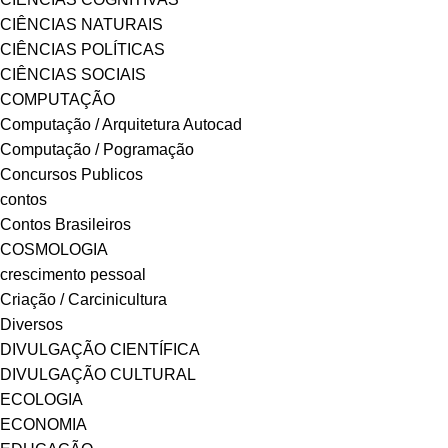
CIÊNCIAS NATURAIS
CIÊNCIAS POLÍTICAS
CIÊNCIAS SOCIAIS
COMPUTAÇÃO
Computação / Arquitetura Autocad
Computação / Pogramação
Concursos Publicos
contos
Contos Brasileiros
COSMOLOGIA
crescimento pessoal
Criação / Carcinicultura
Diversos
DIVULGAÇÃO CIENTÍFICA
DIVULGAÇÃO CULTURAL
ECOLOGIA
ECONOMIA