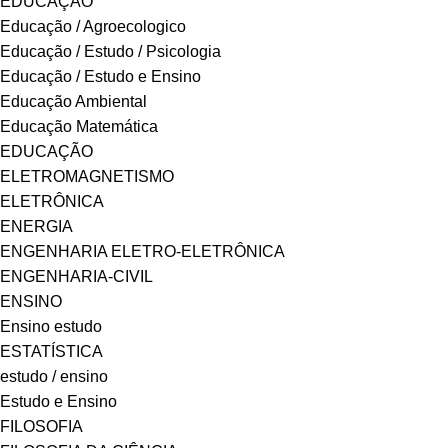
EDUCAÇÃO
Educação / Agroecologico
Educação / Estudo / Psicologia
Educação / Estudo e Ensino
Educação Ambiental
Educação Matemática
EDUCAÇÃO
ELETROMAGNETISMO
ELETRÔNICA
ENERGIA
ENGENHARIA ELETRO-ELETRÔNICA
ENGENHARIA-CIVIL
ENSINO
Ensino estudo
ESTATÍSTICA
estudo / ensino
Estudo e Ensino
FILOSOFIA