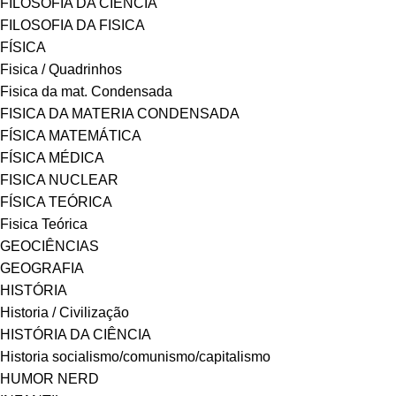
FILOSOFIA DA CIÊNCIA
FILOSOFIA DA FISICA
FÍSICA
Fisica / Quadrinhos
Fisica da mat. Condensada
FISICA DA MATERIA CONDENSADA
FÍSICA MATEMÁTICA
FÍSICA MÉDICA
FISICA NUCLEAR
FÍSICA TEÓRICA
Fisica Teórica
GEOCIÊNCIAS
GEOGRAFIA
HISTÓRIA
Historia / Civilização
HISTÓRIA DA CIÊNCIA
Historia socialismo/comunismo/capitalismo
HUMOR NERD