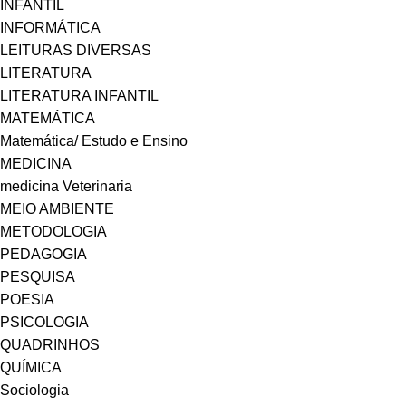
INFANTIL
INFORMÁTICA
LEITURAS DIVERSAS
LITERATURA
LITERATURA INFANTIL
MATEMÁTICA
Matemática/ Estudo e Ensino
MEDICINA
medicina Veterinaria
MEIO AMBIENTE
METODOLOGIA
PEDAGOGIA
PESQUISA
POESIA
PSICOLOGIA
QUADRINHOS
QUÍMICA
Sociologia