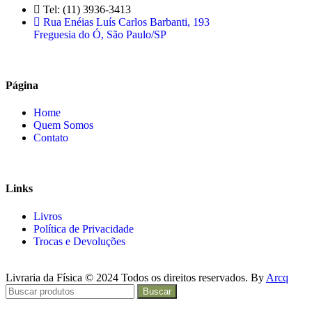
Tel: (11) 3936-3413
Rua Enéias Luís Carlos Barbanti, 193
Freguesia do Ó, São Paulo/SP
Página
Home
Quem Somos
Contato
Links
Livros
Política de Privacidade
Trocas e Devoluções
Livraria da Física © 2024 Todos os direitos reservados. By
Arcq
Buscar