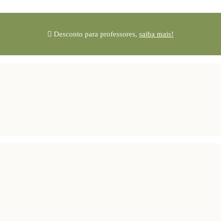
Desconto para professores,
saiba mais!