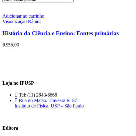
Adicionar ao carrinho
Visualização Rápida
História da Ciência e Ensino: Fontes primárias
R$
55,00
Loja no IFUSP
Tel: (11) 2648-6666
Rua do Matão. Travessa R187
Instituto de Física, USP – São Paulo
Editora