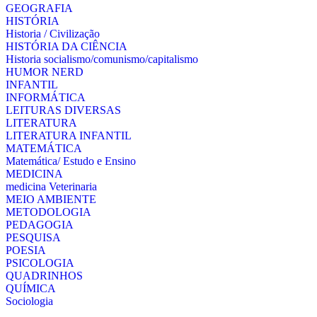
GEOGRAFIA
HISTÓRIA
Historia / Civilização
HISTÓRIA DA CIÊNCIA
Historia socialismo/comunismo/capitalismo
HUMOR NERD
INFANTIL
INFORMÁTICA
LEITURAS DIVERSAS
LITERATURA
LITERATURA INFANTIL
MATEMÁTICA
Matemática/ Estudo e Ensino
MEDICINA
medicina Veterinaria
MEIO AMBIENTE
METODOLOGIA
PEDAGOGIA
PESQUISA
POESIA
PSICOLOGIA
QUADRINHOS
QUÍMICA
Sociologia