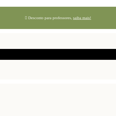
Desconto para professores,
saiba mais!