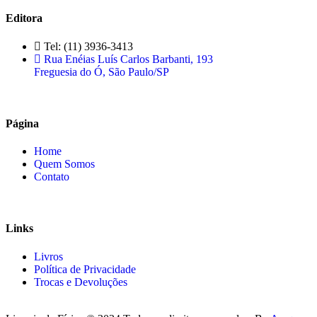
Editora
Tel: (11) 3936-3413
Rua Enéias Luís Carlos Barbanti, 193
Freguesia do Ó, São Paulo/SP
Página
Home
Quem Somos
Contato
Links
Livros
Política de Privacidade
Trocas e Devoluções