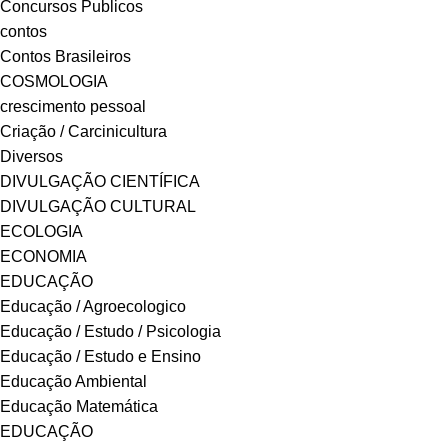
Concursos Publicos
contos
Contos Brasileiros
COSMOLOGIA
crescimento pessoal
Criação / Carcinicultura
Diversos
DIVULGAÇÃO CIENTÍFICA
DIVULGAÇÃO CULTURAL
ECOLOGIA
ECONOMIA
EDUCAÇÃO
Educação / Agroecologico
Educação / Estudo / Psicologia
Educação / Estudo e Ensino
Educação Ambiental
Educação Matemática
EDUCAÇÃO