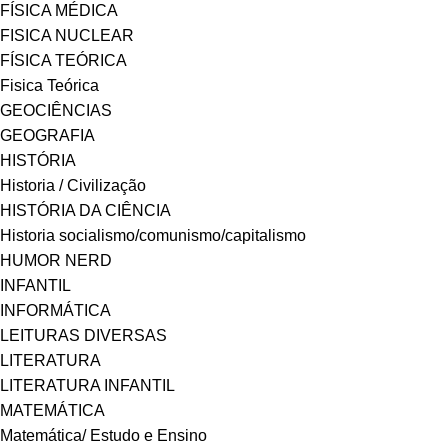
FÍSICA MÉDICA
FISICA NUCLEAR
FÍSICA TEÓRICA
Fisica Teórica
GEOCIÊNCIAS
GEOGRAFIA
HISTÓRIA
Historia / Civilização
HISTÓRIA DA CIÊNCIA
Historia socialismo/comunismo/capitalismo
HUMOR NERD
INFANTIL
INFORMÁTICA
LEITURAS DIVERSAS
LITERATURA
LITERATURA INFANTIL
MATEMÁTICA
Matemática/ Estudo e Ensino