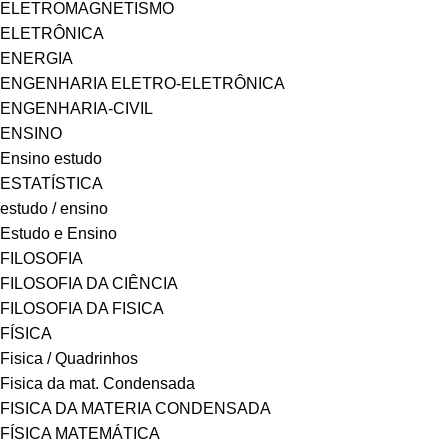
ELETROMAGNETISMO
ELETRÔNICA
ENERGIA
ENGENHARIA ELETRO-ELETRÔNICA
ENGENHARIA-CIVIL
ENSINO
Ensino estudo
ESTATÍSTICA
estudo / ensino
Estudo e Ensino
FILOSOFIA
FILOSOFIA DA CIÊNCIA
FILOSOFIA DA FISICA
FÍSICA
Fisica / Quadrinhos
Fisica da mat. Condensada
FISICA DA MATERIA CONDENSADA
FÍSICA MATEMÁTICA