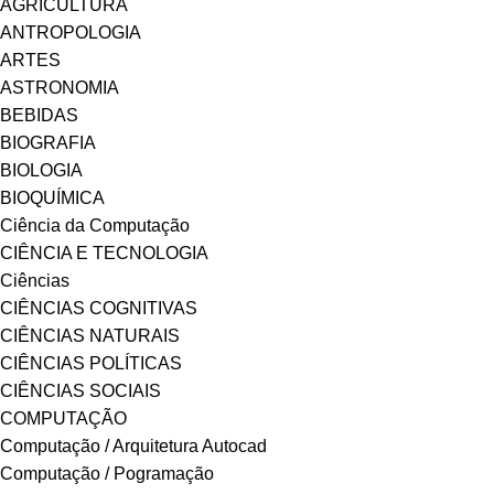
AGRICULTURA
ANTROPOLOGIA
ARTES
ASTRONOMIA
BEBIDAS
BIOGRAFIA
BIOLOGIA
BIOQUÍMICA
Ciência da Computação
CIÊNCIA E TECNOLOGIA
Ciências
CIÊNCIAS COGNITIVAS
CIÊNCIAS NATURAIS
CIÊNCIAS POLÍTICAS
CIÊNCIAS SOCIAIS
COMPUTAÇÃO
Computação / Arquitetura Autocad
Computação / Pogramação