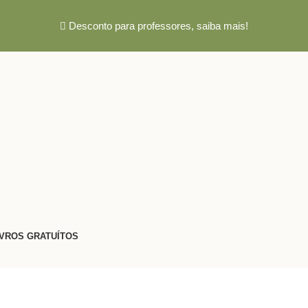
Desconto para professores,
saiba mais!
IVROS GRATUÍTOS