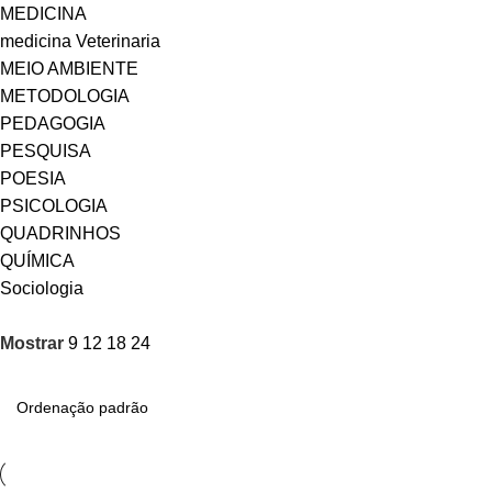
MEDICINA
medicina Veterinaria
MEIO AMBIENTE
METODOLOGIA
PEDAGOGIA
PESQUISA
POESIA
PSICOLOGIA
QUADRINHOS
QUÍMICA
Sociologia
Mostrar
9
12
18
24