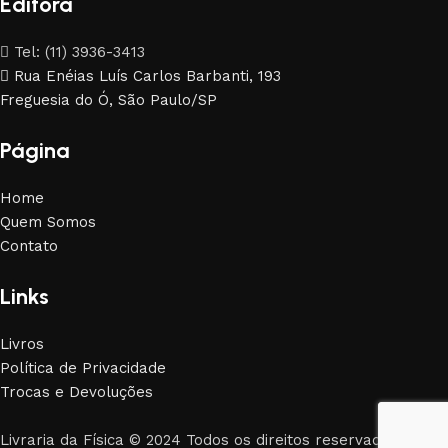
Editora
Tel: (11) 3936-3413
Rua Enéias Luís Carlos Barbanti, 193
Freguesia do Ó, São Paulo/SP
Página
Home
Quem Somos
Contato
Links
Livros
Política de Privacidade
Trocas e Devoluções
Livraria da Física © 2024 Todos os direitos reservados. By