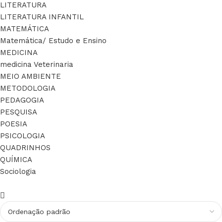
LITERATURA
LITERATURA INFANTIL
MATEMÁTICA
Matemática/ Estudo e Ensino
MEDICINA
medicina Veterinaria
MEIO AMBIENTE
METODOLOGIA
PEDAGOGIA
PESQUISA
POESIA
PSICOLOGIA
QUADRINHOS
QUÍMICA
Sociologia