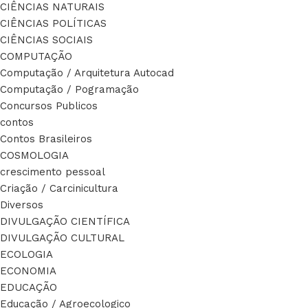
CIÊNCIAS NATURAIS
CIÊNCIAS POLÍTICAS
CIÊNCIAS SOCIAIS
COMPUTAÇÃO
Computação / Arquitetura Autocad
Computação / Pogramação
Concursos Publicos
contos
Contos Brasileiros
COSMOLOGIA
crescimento pessoal
Criação / Carcinicultura
Diversos
DIVULGAÇÃO CIENTÍFICA
DIVULGAÇÃO CULTURAL
ECOLOGIA
ECONOMIA
EDUCAÇÃO
Educação / Agroecologico