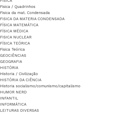
FÍSICA
Fisica / Quadrinhos
Fisica da mat. Condensada
FISICA DA MATERIA CONDENSADA
FÍSICA MATEMÁTICA
FÍSICA MÉDICA
FISICA NUCLEAR
FÍSICA TEÓRICA
Fisica Teórica
GEOCIÊNCIAS
GEOGRAFIA
HISTÓRIA
Historia / Civilização
HISTÓRIA DA CIÊNCIA
Historia socialismo/comunismo/capitalismo
HUMOR NERD
INFANTIL
INFORMÁTICA
LEITURAS DIVERSAS