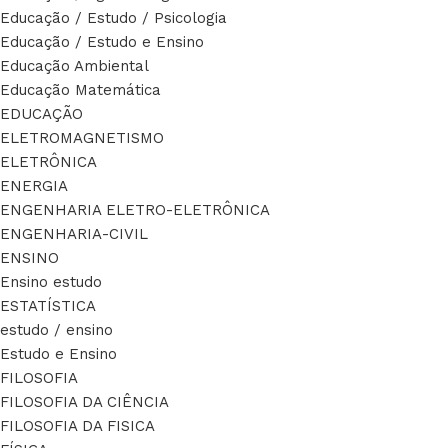
Educação / Estudo / Psicologia
Educação / Estudo e Ensino
Educação Ambiental
Educação Matemática
EDUCAÇÃO
ELETROMAGNETISMO
ELETRÔNICA
ENERGIA
ENGENHARIA ELETRO-ELETRÔNICA
ENGENHARIA-CIVIL
ENSINO
Ensino estudo
ESTATÍSTICA
estudo / ensino
Estudo e Ensino
FILOSOFIA
FILOSOFIA DA CIÊNCIA
FILOSOFIA DA FISICA