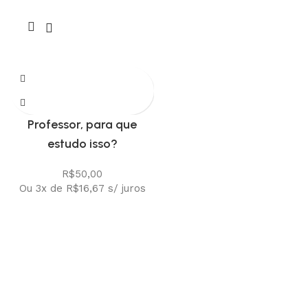
Professor, para que
estudo isso?
R$
50,00
Ou 3x de
R$
16,67
s/ juros