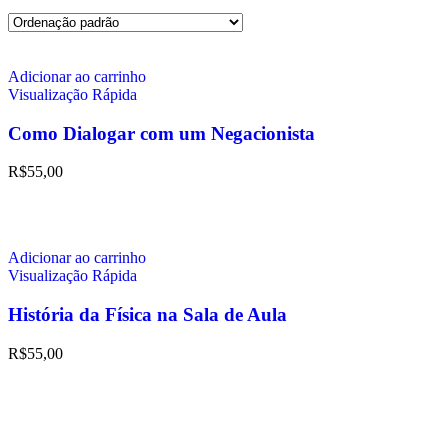
Adicionar ao carrinho
Visualização Rápida
Como Dialogar com um Negacionista
R$
55,00
Adicionar ao carrinho
Visualização Rápida
História da Física na Sala de Aula
R$
55,00