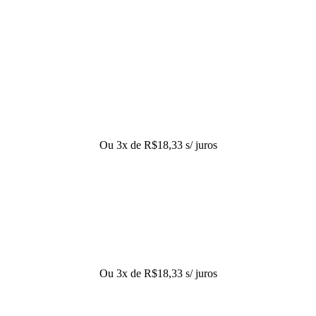
Ou 3x de
R$
18,33
s/ juros
Ou 3x de
R$
18,33
s/ juros