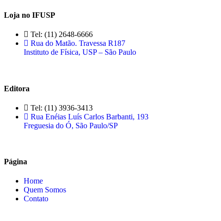
Loja no IFUSP
Tel: (11) 2648-6666
Rua do Matão. Travessa R187
Instituto de Física, USP – São Paulo
Editora
Tel: (11) 3936-3413
Rua Enéias Luís Carlos Barbanti, 193
Freguesia do Ó, São Paulo/SP
Página
Home
Quem Somos
Contato