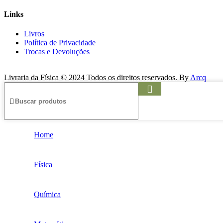
Links
Livros
Política de Privacidade
Trocas e Devoluções
Livraria da Física © 2024 Todos os direitos reservados. By
Arcq
Home
Física
Química