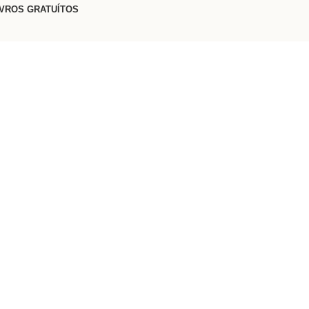
IVROS GRATUÍTOS