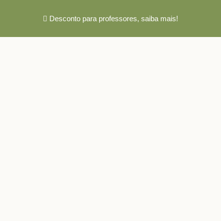
Desconto para professores,
saiba mais!