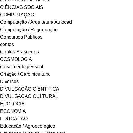
CIÊNCIAS SOCIAIS
COMPUTAÇÃO
Computação / Arquitetura Autocad
Computação / Pogramação
Concursos Publicos
contos
Contos Brasileiros
COSMOLOGIA
crescimento pessoal
Criação / Carcinicultura
Diversos
DIVULGAÇÃO CIENTÍFICA
DIVULGAÇÃO CULTURAL
ECOLOGIA
ECONOMIA
EDUCAÇÃO
Educação / Agroecologico