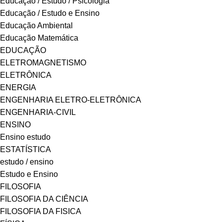
Educação / Estudo / Psicologia
Educação / Estudo e Ensino
Educação Ambiental
Educação Matemática
EDUCAÇÃO
ELETROMAGNETISMO
ELETRÔNICA
ENERGIA
ENGENHARIA ELETRO-ELETRÔNICA
ENGENHARIA-CIVIL
ENSINO
Ensino estudo
ESTATÍSTICA
estudo / ensino
Estudo e Ensino
FILOSOFIA
FILOSOFIA DA CIÊNCIA
FILOSOFIA DA FISICA