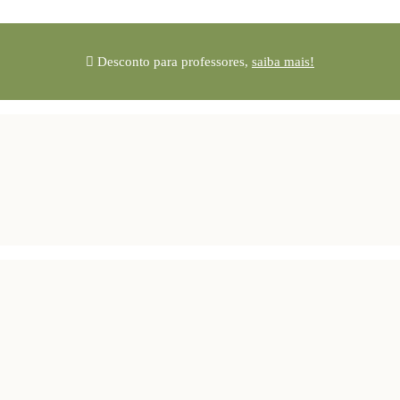
Desconto para professores,
saiba mais!