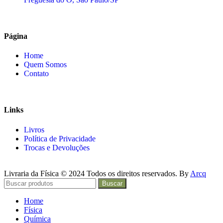
Página
Home
Quem Somos
Contato
Links
Livros
Política de Privacidade
Trocas e Devoluções
Livraria da Física © 2024 Todos os direitos reservados. By
Arcq
Buscar
Home
Física
Química