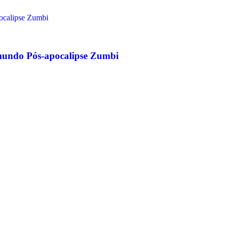
 mundo Pós-apocalipse Zumbi