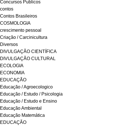
Concursos Publicos
contos
Contos Brasileiros
COSMOLOGIA
crescimento pessoal
Criação / Carcinicultura
Diversos
DIVULGAÇÃO CIENTÍFICA
DIVULGAÇÃO CULTURAL
ECOLOGIA
ECONOMIA
EDUCAÇÃO
Educação / Agroecologico
Educação / Estudo / Psicologia
Educação / Estudo e Ensino
Educação Ambiental
Educação Matemática
EDUCAÇÃO