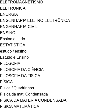
ELETROMAGNETISMO
ELETRÔNICA
ENERGIA
ENGENHARIA ELETRO-ELETRÔNICA
ENGENHARIA-CIVIL
ENSINO
Ensino estudo
ESTATÍSTICA
estudo / ensino
Estudo e Ensino
FILOSOFIA
FILOSOFIA DA CIÊNCIA
FILOSOFIA DA FISICA
FÍSICA
Fisica / Quadrinhos
Fisica da mat. Condensada
FISICA DA MATERIA CONDENSADA
FÍSICA MATEMÁTICA