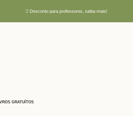
Desconto para professores,
saiba mais!
IVROS GRATUÍTOS