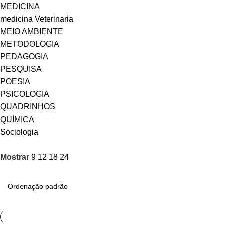
MEDICINA
medicina Veterinaria
MEIO AMBIENTE
METODOLOGIA
PEDAGOGIA
PESQUISA
POESIA
PSICOLOGIA
QUADRINHOS
QUÍMICA
Sociologia
Mostrar
9
12
18
24