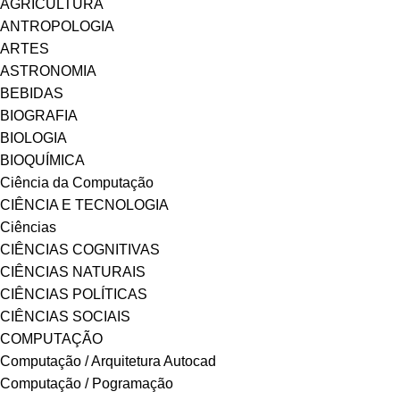
AGRICULTURA
ANTROPOLOGIA
ARTES
ASTRONOMIA
BEBIDAS
BIOGRAFIA
BIOLOGIA
BIOQUÍMICA
Ciência da Computação
CIÊNCIA E TECNOLOGIA
Ciências
CIÊNCIAS COGNITIVAS
CIÊNCIAS NATURAIS
CIÊNCIAS POLÍTICAS
CIÊNCIAS SOCIAIS
COMPUTAÇÃO
Computação / Arquitetura Autocad
Computação / Pogramação