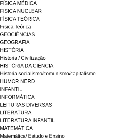
FÍSICA MÉDICA
FISICA NUCLEAR
FÍSICA TEÓRICA
Fisica Teórica
GEOCIÊNCIAS
GEOGRAFIA
HISTÓRIA
Historia / Civilização
HISTÓRIA DA CIÊNCIA
Historia socialismo/comunismo/capitalismo
HUMOR NERD
INFANTIL
INFORMÁTICA
LEITURAS DIVERSAS
LITERATURA
LITERATURA INFANTIL
MATEMÁTICA
Matemática/ Estudo e Ensino