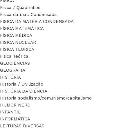
FÍSICA
Fisica / Quadrinhos
Fisica da mat. Condensada
FISICA DA MATERIA CONDENSADA
FÍSICA MATEMÁTICA
FÍSICA MÉDICA
FISICA NUCLEAR
FÍSICA TEÓRICA
Fisica Teórica
GEOCIÊNCIAS
GEOGRAFIA
HISTÓRIA
Historia / Civilização
HISTÓRIA DA CIÊNCIA
Historia socialismo/comunismo/capitalismo
HUMOR NERD
INFANTIL
INFORMÁTICA
LEITURAS DIVERSAS