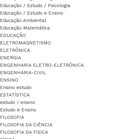
Educação / Estudo / Psicologia
Educação / Estudo e Ensino
Educação Ambiental
Educação Matemática
EDUCAÇÃO
ELETROMAGNETISMO
ELETRÔNICA
ENERGIA
ENGENHARIA ELETRO-ELETRÔNICA
ENGENHARIA-CIVIL
ENSINO
Ensino estudo
ESTATÍSTICA
estudo / ensino
Estudo e Ensino
FILOSOFIA
FILOSOFIA DA CIÊNCIA
FILOSOFIA DA FISICA