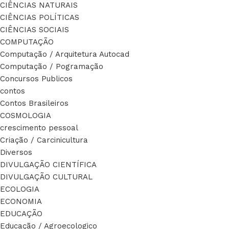
CIÊNCIAS NATURAIS
CIÊNCIAS POLÍTICAS
CIÊNCIAS SOCIAIS
COMPUTAÇÃO
Computação / Arquitetura Autocad
Computação / Pogramação
Concursos Publicos
contos
Contos Brasileiros
COSMOLOGIA
crescimento pessoal
Criação / Carcinicultura
Diversos
DIVULGAÇÃO CIENTÍFICA
DIVULGAÇÃO CULTURAL
ECOLOGIA
ECONOMIA
EDUCAÇÃO
Educação / Agroecologico