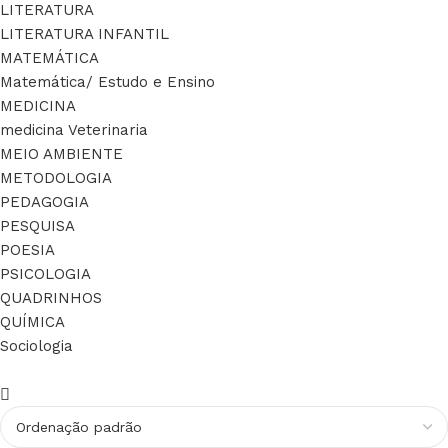
LITERATURA
LITERATURA INFANTIL
MATEMÁTICA
Matemática/ Estudo e Ensino
MEDICINA
medicina Veterinaria
MEIO AMBIENTE
METODOLOGIA
PEDAGOGIA
PESQUISA
POESIA
PSICOLOGIA
QUADRINHOS
QUÍMICA
Sociologia