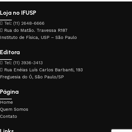
Loja no IFUSP
Tel: (11) 2648-6666
Rua do Matão. Travessa R187
Instituto de Física, USP – São Paulo
Editora
Tel: (11) 3936-3413
Rua Enéias Luís Carlos Barbanti, 193
Freguesia do Ó, São Paulo/SP
Página
Home
Quem Somos
Contato
Links