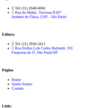
Tel: (11) 2648-6666
Rua do Matão. Travessa R187
Instituto de Física, USP – São Paulo
Editora
Tel: (11) 3936-3413
Rua Enéias Luís Carlos Barbanti, 193
Freguesia do Ó, São Paulo/SP
Página
Home
Quem Somos
Contato
Links