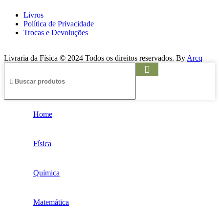
Livros
Política de Privacidade
Trocas e Devoluções
Livraria da Física © 2024 Todos os direitos reservados. By
Arcq
Home
Física
Química
Matemática