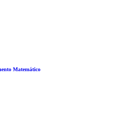
amento Matemático