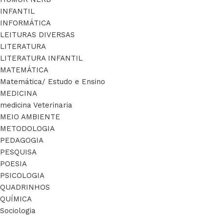
INFANTIL
INFORMÁTICA
LEITURAS DIVERSAS
LITERATURA
LITERATURA INFANTIL
MATEMÁTICA
Matemática/ Estudo e Ensino
MEDICINA
medicina Veterinaria
MEIO AMBIENTE
METODOLOGIA
PEDAGOGIA
PESQUISA
POESIA
PSICOLOGIA
QUADRINHOS
QUÍMICA
Sociologia