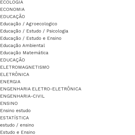
ECOLOGIA
ECONOMIA
EDUCAÇÃO
Educação / Agroecologico
Educação / Estudo / Psicologia
Educação / Estudo e Ensino
Educação Ambiental
Educação Matemática
EDUCAÇÃO
ELETROMAGNETISMO
ELETRÔNICA
ENERGIA
ENGENHARIA ELETRO-ELETRÔNICA
ENGENHARIA-CIVIL
ENSINO
Ensino estudo
ESTATÍSTICA
estudo / ensino
Estudo e Ensino