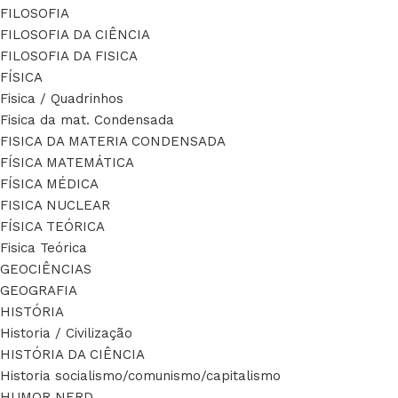
FILOSOFIA
FILOSOFIA DA CIÊNCIA
FILOSOFIA DA FISICA
FÍSICA
Fisica / Quadrinhos
Fisica da mat. Condensada
FISICA DA MATERIA CONDENSADA
FÍSICA MATEMÁTICA
FÍSICA MÉDICA
FISICA NUCLEAR
FÍSICA TEÓRICA
Fisica Teórica
GEOCIÊNCIAS
GEOGRAFIA
HISTÓRIA
Historia / Civilização
HISTÓRIA DA CIÊNCIA
Historia socialismo/comunismo/capitalismo
HUMOR NERD