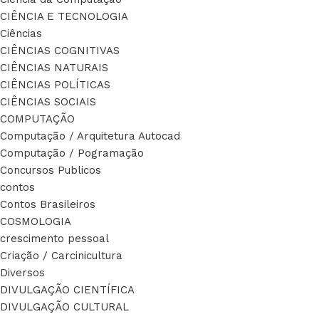
CIÊNCIA E TECNOLOGIA
Ciências
CIÊNCIAS COGNITIVAS
CIÊNCIAS NATURAIS
CIÊNCIAS POLÍTICAS
CIÊNCIAS SOCIAIS
COMPUTAÇÃO
Computação / Arquitetura Autocad
Computação / Pogramação
Concursos Publicos
contos
Contos Brasileiros
COSMOLOGIA
crescimento pessoal
Criação / Carcinicultura
Diversos
DIVULGAÇÃO CIENTÍFICA
DIVULGAÇÃO CULTURAL