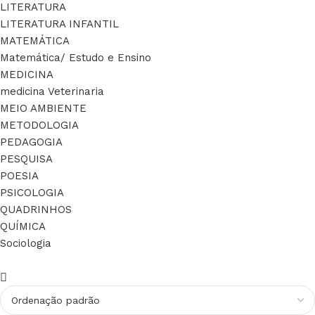
LITERATURA
LITERATURA INFANTIL
MATEMÁTICA
Matemática/ Estudo e Ensino
MEDICINA
medicina Veterinaria
MEIO AMBIENTE
METODOLOGIA
PEDAGOGIA
PESQUISA
POESIA
PSICOLOGIA
QUADRINHOS
QUÍMICA
Sociologia