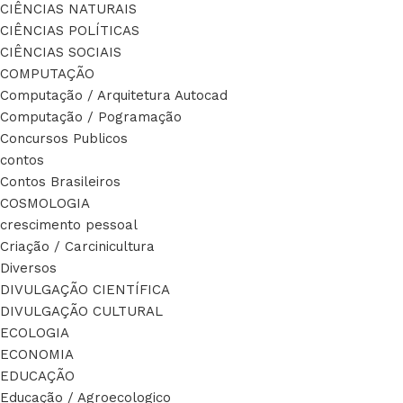
CIÊNCIAS NATURAIS
CIÊNCIAS POLÍTICAS
CIÊNCIAS SOCIAIS
COMPUTAÇÃO
Computação / Arquitetura Autocad
Computação / Pogramação
Concursos Publicos
contos
Contos Brasileiros
COSMOLOGIA
crescimento pessoal
Criação / Carcinicultura
Diversos
DIVULGAÇÃO CIENTÍFICA
DIVULGAÇÃO CULTURAL
ECOLOGIA
ECONOMIA
EDUCAÇÃO
Educação / Agroecologico