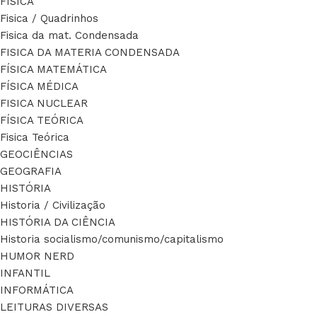
FÍSICA
Fisica / Quadrinhos
Fisica da mat. Condensada
FISICA DA MATERIA CONDENSADA
FÍSICA MATEMÁTICA
FÍSICA MÉDICA
FISICA NUCLEAR
FÍSICA TEÓRICA
Fisica Teórica
GEOCIÊNCIAS
GEOGRAFIA
HISTÓRIA
Historia / Civilização
HISTÓRIA DA CIÊNCIA
Historia socialismo/comunismo/capitalismo
HUMOR NERD
INFANTIL
INFORMÁTICA
LEITURAS DIVERSAS