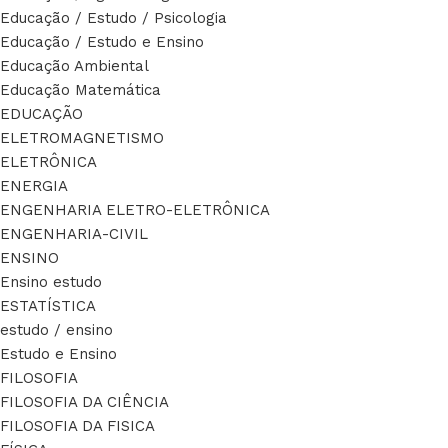
Educação / Estudo / Psicologia
Educação / Estudo e Ensino
Educação Ambiental
Educação Matemática
EDUCAÇÃO
ELETROMAGNETISMO
ELETRÔNICA
ENERGIA
ENGENHARIA ELETRO-ELETRÔNICA
ENGENHARIA-CIVIL
ENSINO
Ensino estudo
ESTATÍSTICA
estudo / ensino
Estudo e Ensino
FILOSOFIA
FILOSOFIA DA CIÊNCIA
FILOSOFIA DA FISICA