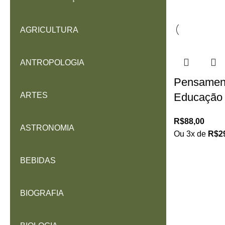
AGRICULTURA
ANTROPOLOGIA
Pensament
ARTES
Educação 
R$
88,00
ASTRONOMIA
Ou 3x de
R$
2
BEBIDAS
BIOGRAFIA