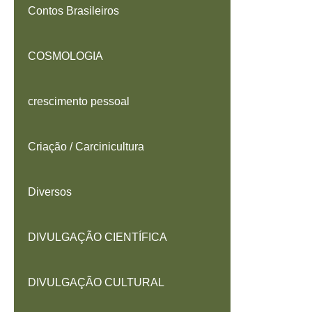
Contos Brasileiros
COSMOLOGIA
crescimento pessoal
Criação / Carcinicultura
Diversos
DIVULGAÇÃO CIENTÍFICA
DIVULGAÇÃO CULTURAL