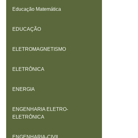
Educação Matemática
EDUCAÇÃO
ELETROMAGNETISMO
ELETRÔNICA
ENERGIA
ENGENHARIA ELETRO-
ELETRÔNICA
ENGENHARIA-CIVIL