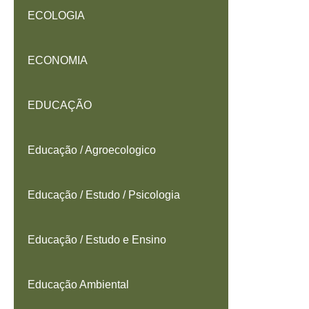
ECOLOGIA
ECONOMIA
EDUCAÇÃO
Educação / Agroecologico
Educação / Estudo / Psicologia
Educação / Estudo e Ensino
Educação Ambiental