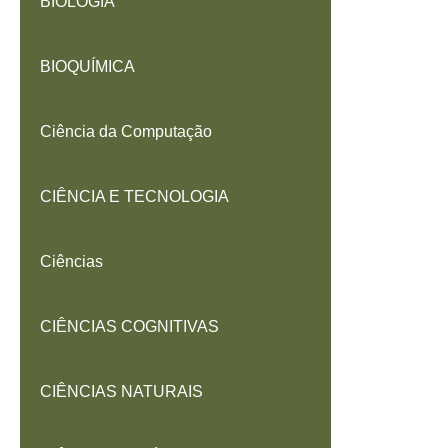
BIOLOGIA
BIOQUÍMICA
Ciência da Computação
CIÊNCIA E TECNOLOGIA
Ciências
CIÊNCIAS COGNITIVAS
CIÊNCIAS NATURAIS