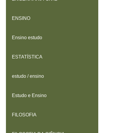
ENSINO
Ensino estudo
ESTATÍSTICA
estudo / ensino
Estudo e Ensino
FILOSOFIA