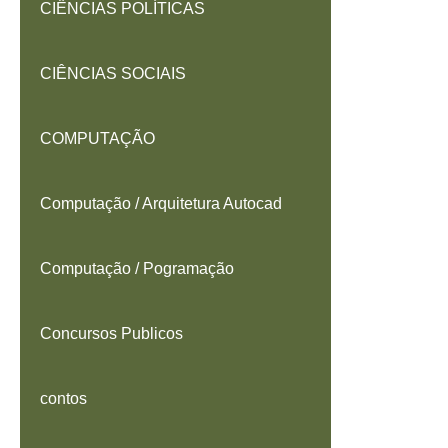
CIÊNCIAS POLÍTICAS
CIÊNCIAS SOCIAIS
COMPUTAÇÃO
Computação / Arquitetura Autocad
Computação / Pogramação
Concursos Publicos
contos