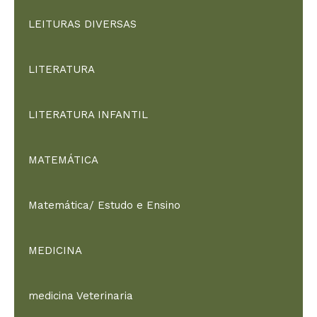
LEITURAS DIVERSAS
LITERATURA
LITERATURA INFANTIL
MATEMÁTICA
Matemática/ Estudo e Ensino
MEDICINA
medicina Veterinaria