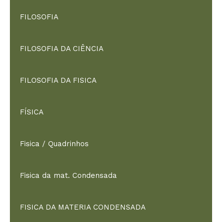
FILOSOFIA
FILOSOFIA DA CIÊNCIA
FILOSOFIA DA FISICA
FÍSICA
Fisica / Quadrinhos
Fisica da mat. Condensada
FISICA DA MATERIA CONDENSADA