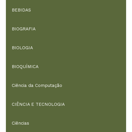
BEBIDAS
BIOGRAFIA
BIOLOGIA
BIOQUÍMICA
Ciência da Computação
CIÊNCIA E TECNOLOGIA
Ciências