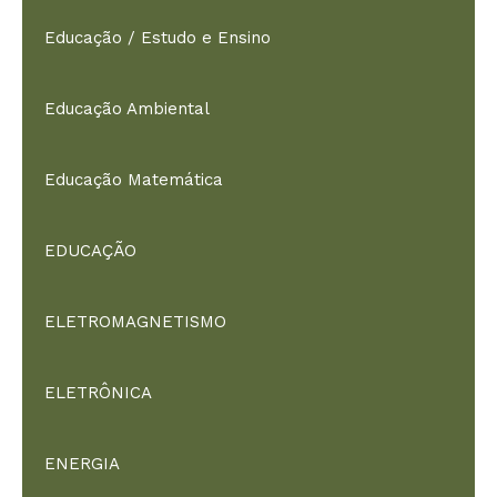
Educação / Estudo e Ensino
Educação Ambiental
Educação Matemática
EDUCAÇÃO
ELETROMAGNETISMO
ELETRÔNICA
ENERGIA