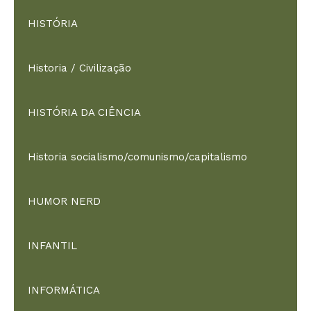
HISTÓRIA
Historia / Civilização
HISTÓRIA DA CIÊNCIA
Historia socialismo/comunismo/capitalismo
HUMOR NERD
INFANTIL
INFORMÁTICA