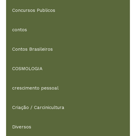
Concursos Publicos
contos
Contos Brasileiros
COSMOLOGIA
crescimento pessoal
Criação / Carcinicultura
Diversos