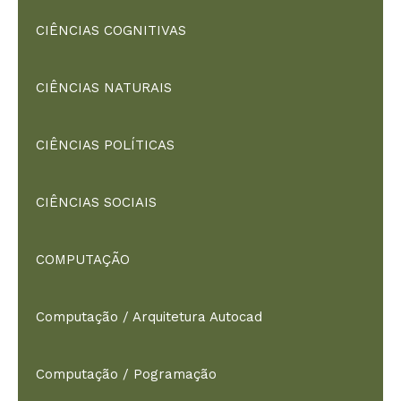
CIÊNCIAS COGNITIVAS
CIÊNCIAS NATURAIS
CIÊNCIAS POLÍTICAS
CIÊNCIAS SOCIAIS
COMPUTAÇÃO
Computação / Arquitetura Autocad
Computação / Pogramação