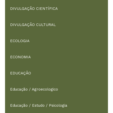
DIVULGAÇÃO CIENTÍFICA
DIVULGAÇÃO CULTURAL
ECOLOGIA
ECONOMIA
EDUCAÇÃO
Educação / Agroecologico
Educação / Estudo / Psicologia