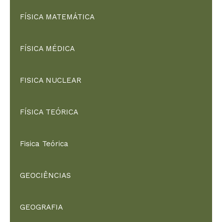
FÍSICA MATEMÁTICA
FÍSICA MÉDICA
FISICA NUCLEAR
FÍSICA TEÓRICA
Fisica Teórica
GEOCIÊNCIAS
GEOGRAFIA