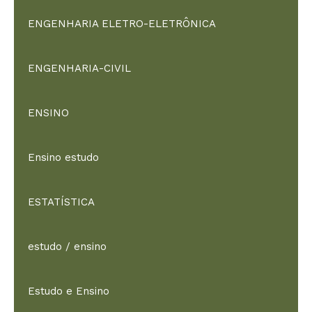
ENGENHARIA ELETRO-ELETRÔNICA
ENGENHARIA-CIVIL
ENSINO
Ensino estudo
ESTATÍSTICA
estudo / ensino
Estudo e Ensino