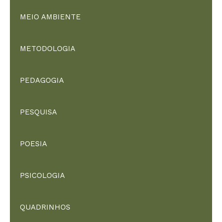
MEIO AMBIENTE
METODOLOGIA
PEDAGOGIA
PESQUISA
POESIA
PSICOLOGIA
QUADRINHOS