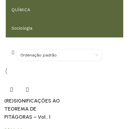
QUÍMICA
Sociologia
(RE)SIGNIFICAÇÕES AO
TEOREMA DE
PITÁGORAS – Vol.. 1