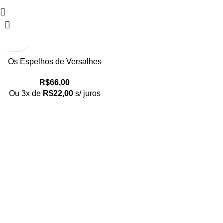
Os Espelhos de Versalhes
R$
66,00
Ou 3x de
R$
22,00
s/ juros