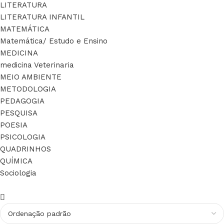
LITERATURA
LITERATURA INFANTIL
MATEMÁTICA
Matemática/ Estudo e Ensino
MEDICINA
medicina Veterinaria
MEIO AMBIENTE
METODOLOGIA
PEDAGOGIA
PESQUISA
POESIA
PSICOLOGIA
QUADRINHOS
QUÍMICA
Sociologia