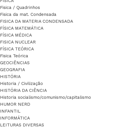
FÍSICA
Fisica / Quadrinhos
Fisica da mat. Condensada
FISICA DA MATERIA CONDENSADA
FÍSICA MATEMÁTICA
FÍSICA MÉDICA
FISICA NUCLEAR
FÍSICA TEÓRICA
Fisica Teórica
GEOCIÊNCIAS
GEOGRAFIA
HISTÓRIA
Historia / Civilização
HISTÓRIA DA CIÊNCIA
Historia socialismo/comunismo/capitalismo
HUMOR NERD
INFANTIL
INFORMÁTICA
LEITURAS DIVERSAS