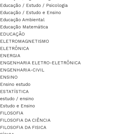
Educação / Estudo / Psicologia
Educação / Estudo e Ensino
Educação Ambiental
Educação Matemática
EDUCAÇÃO
ELETROMAGNETISMO
ELETRÔNICA
ENERGIA
ENGENHARIA ELETRO-ELETRÔNICA
ENGENHARIA-CIVIL
ENSINO
Ensino estudo
ESTATÍSTICA
estudo / ensino
Estudo e Ensino
FILOSOFIA
FILOSOFIA DA CIÊNCIA
FILOSOFIA DA FISICA