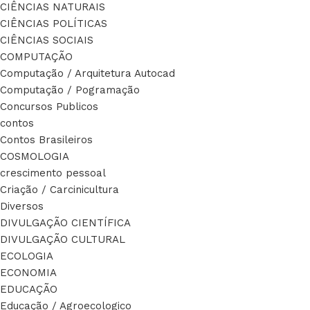
CIÊNCIAS NATURAIS
CIÊNCIAS POLÍTICAS
CIÊNCIAS SOCIAIS
COMPUTAÇÃO
Computação / Arquitetura Autocad
Computação / Pogramação
Concursos Publicos
contos
Contos Brasileiros
COSMOLOGIA
crescimento pessoal
Criação / Carcinicultura
Diversos
DIVULGAÇÃO CIENTÍFICA
DIVULGAÇÃO CULTURAL
ECOLOGIA
ECONOMIA
EDUCAÇÃO
Educação / Agroecologico