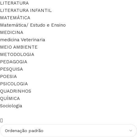
LITERATURA
LITERATURA INFANTIL
MATEMÁTICA
Matemática/ Estudo e Ensino
MEDICINA
medicina Veterinaria
MEIO AMBIENTE
METODOLOGIA
PEDAGOGIA
PESQUISA
POESIA
PSICOLOGIA
QUADRINHOS
QUÍMICA
Sociologia