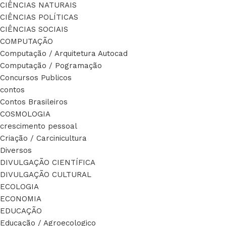
CIÊNCIAS NATURAIS
CIÊNCIAS POLÍTICAS
CIÊNCIAS SOCIAIS
COMPUTAÇÃO
Computação / Arquitetura Autocad
Computação / Pogramação
Concursos Publicos
contos
Contos Brasileiros
COSMOLOGIA
crescimento pessoal
Criação / Carcinicultura
Diversos
DIVULGAÇÃO CIENTÍFICA
DIVULGAÇÃO CULTURAL
ECOLOGIA
ECONOMIA
EDUCAÇÃO
Educação / Agroecologico