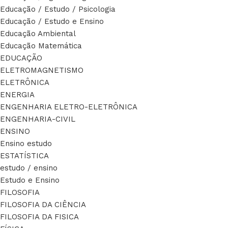
Educação / Estudo / Psicologia
Educação / Estudo e Ensino
Educação Ambiental
Educação Matemática
EDUCAÇÃO
ELETROMAGNETISMO
ELETRÔNICA
ENERGIA
ENGENHARIA ELETRO-ELETRÔNICA
ENGENHARIA-CIVIL
ENSINO
Ensino estudo
ESTATÍSTICA
estudo / ensino
Estudo e Ensino
FILOSOFIA
FILOSOFIA DA CIÊNCIA
FILOSOFIA DA FISICA