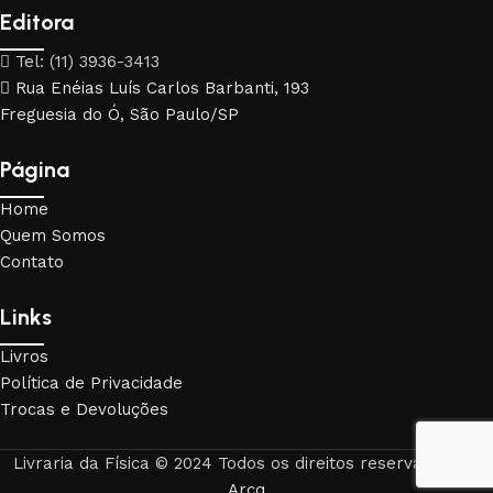
Editora
Tel: (11) 3936-3413
Rua Enéias Luís Carlos Barbanti, 193
Freguesia do Ó, São Paulo/SP
Página
Home
Quem Somos
Contato
Links
Livros
Política de Privacidade
Trocas e Devoluções
Livraria da Física © 2024 Todos os direitos reservados. By
Arcq