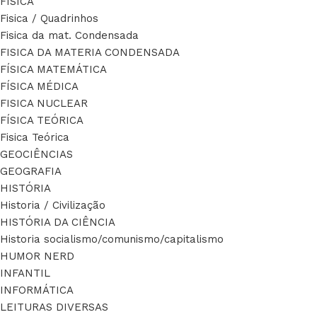
FÍSICA
Fisica / Quadrinhos
Fisica da mat. Condensada
FISICA DA MATERIA CONDENSADA
FÍSICA MATEMÁTICA
FÍSICA MÉDICA
FISICA NUCLEAR
FÍSICA TEÓRICA
Fisica Teórica
GEOCIÊNCIAS
GEOGRAFIA
HISTÓRIA
Historia / Civilização
HISTÓRIA DA CIÊNCIA
Historia socialismo/comunismo/capitalismo
HUMOR NERD
INFANTIL
INFORMÁTICA
LEITURAS DIVERSAS