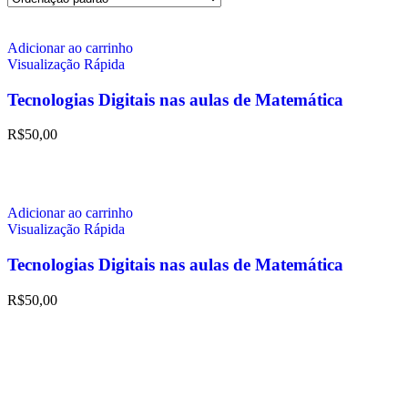
Adicionar ao carrinho
Visualização Rápida
Tecnologias Digitais nas aulas de Matemática
R$
50,00
Adicionar ao carrinho
Visualização Rápida
Tecnologias Digitais nas aulas de Matemática
R$
50,00