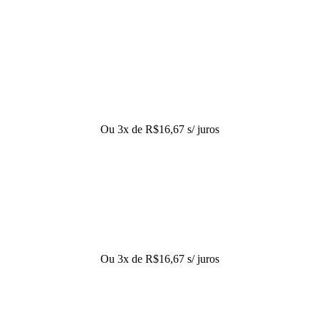
Ou 3x de
R$
16,67
s/ juros
Ou 3x de
R$
16,67
s/ juros