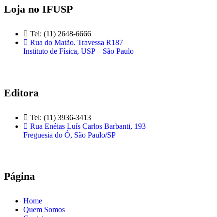
Loja no IFUSP
Tel: (11) 2648-6666
Rua do Matão. Travessa R187
Instituto de Física, USP – São Paulo
Editora
Tel: (11) 3936-3413
Rua Enéias Luís Carlos Barbanti, 193
Freguesia do Ó, São Paulo/SP
Página
Home
Quem Somos