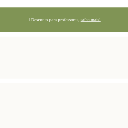
Desconto para professores,
saiba mais!