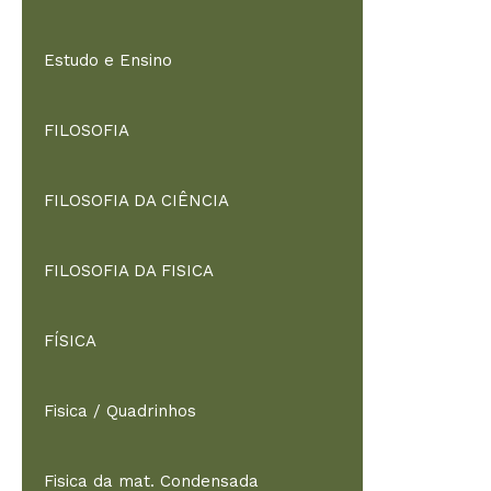
Estudo e Ensino
FILOSOFIA
FILOSOFIA DA CIÊNCIA
FILOSOFIA DA FISICA
FÍSICA
Fisica / Quadrinhos
Fisica da mat. Condensada