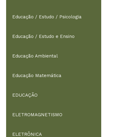
Educação / Estudo / Psicologia
Educação / Estudo e Ensino
Educação Ambiental
Educação Matemática
EDUCAÇÃO
ELETROMAGNETISMO
ELETRÔNICA