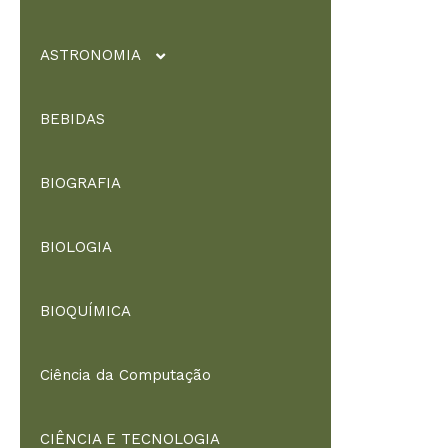
ASTRONOMIA
BEBIDAS
Astronomia / Fisica
BIOGRAFIA
BIOLOGIA
BIOQUÍMICA
Ciência da Computação
CIÊNCIA E TECNOLOGIA