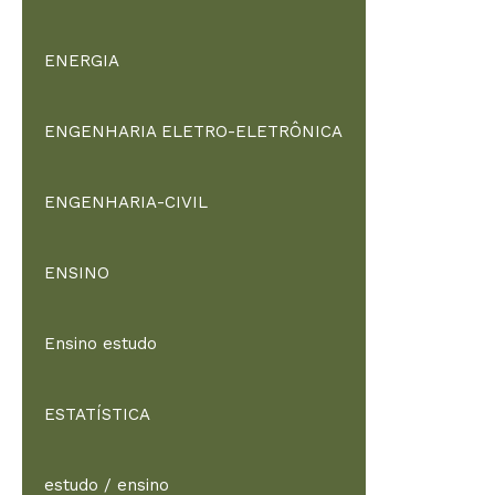
ENERGIA
ENGENHARIA ELETRO-ELETRÔNICA
ENGENHARIA-CIVIL
ENSINO
Ensino estudo
ESTATÍSTICA
estudo / ensino