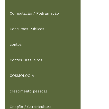
Computação / Pogramação
Concursos Publicos
contos
Contos Brasileiros
COSMOLOGIA
crescimento pessoal
Criação / Carcinicultura