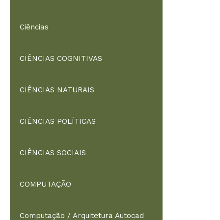
Ciências
CIÊNCIAS COGNITIVAS
CIÊNCIAS NATURAIS
CIÊNCIAS POLÍTICAS
CIÊNCIAS SOCIAIS
COMPUTAÇÃO
Computação / Arquitetura Autocad