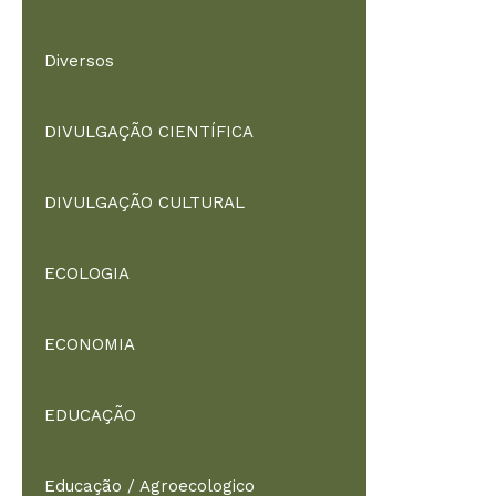
Diversos
DIVULGAÇÃO CIENTÍFICA
DIVULGAÇÃO CULTURAL
ECOLOGIA
ECONOMIA
EDUCAÇÃO
Educação / Agroecologico