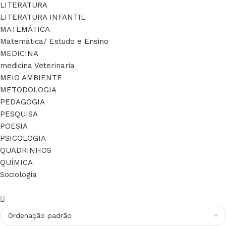
LITERATURA
LITERATURA INFANTIL
MATEMÁTICA
Matemática/ Estudo e Ensino
MEDICINA
medicina Veterinaria
MEIO AMBIENTE
METODOLOGIA
PEDAGOGIA
PESQUISA
POESIA
PSICOLOGIA
QUADRINHOS
QUÍMICA
Sociologia