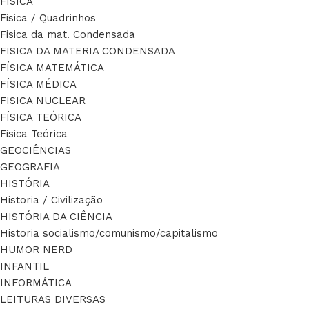
FÍSICA
Fisica / Quadrinhos
Fisica da mat. Condensada
FISICA DA MATERIA CONDENSADA
FÍSICA MATEMÁTICA
FÍSICA MÉDICA
FISICA NUCLEAR
FÍSICA TEÓRICA
Fisica Teórica
GEOCIÊNCIAS
GEOGRAFIA
HISTÓRIA
Historia / Civilização
HISTÓRIA DA CIÊNCIA
Historia socialismo/comunismo/capitalismo
HUMOR NERD
INFANTIL
INFORMÁTICA
LEITURAS DIVERSAS