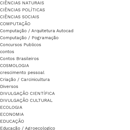
CIÊNCIAS NATURAIS
CIÊNCIAS POLÍTICAS
CIÊNCIAS SOCIAIS
COMPUTAÇÃO
Computação / Arquitetura Autocad
Computação / Pogramação
Concursos Publicos
contos
Contos Brasileiros
COSMOLOGIA
crescimento pessoal
Criação / Carcinicultura
Diversos
DIVULGAÇÃO CIENTÍFICA
DIVULGAÇÃO CULTURAL
ECOLOGIA
ECONOMIA
EDUCAÇÃO
Educação / Agroecologico