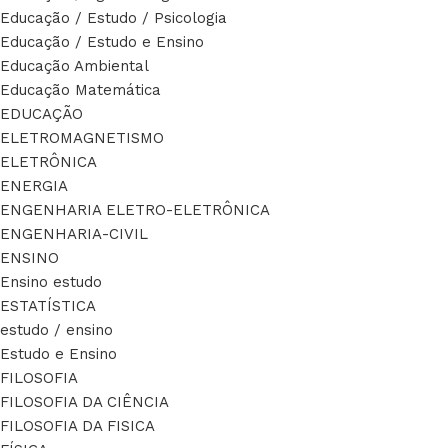
Educação / Estudo / Psicologia
Educação / Estudo e Ensino
Educação Ambiental
Educação Matemática
EDUCAÇÃO
ELETROMAGNETISMO
ELETRÔNICA
ENERGIA
ENGENHARIA ELETRO-ELETRÔNICA
ENGENHARIA-CIVIL
ENSINO
Ensino estudo
ESTATÍSTICA
estudo / ensino
Estudo e Ensino
FILOSOFIA
FILOSOFIA DA CIÊNCIA
FILOSOFIA DA FISICA