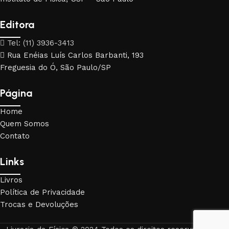
Editora
Tel: (11) 3936-3413
Rua Enéias Luís Carlos Barbanti, 193
Freguesia do Ó, São Paulo/SP
Página
Home
Quem Somos
Contato
Links
Livros
Política de Privacidade
Trocas e Devoluções