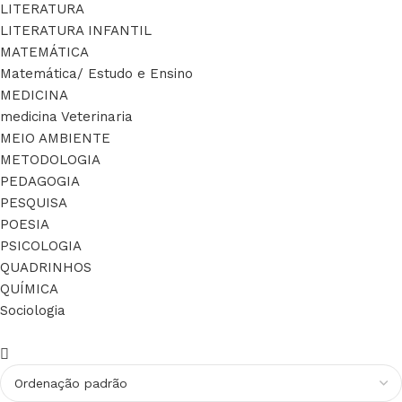
LITERATURA
LITERATURA INFANTIL
MATEMÁTICA
Matemática/ Estudo e Ensino
MEDICINA
medicina Veterinaria
MEIO AMBIENTE
METODOLOGIA
PEDAGOGIA
PESQUISA
POESIA
PSICOLOGIA
QUADRINHOS
QUÍMICA
Sociologia