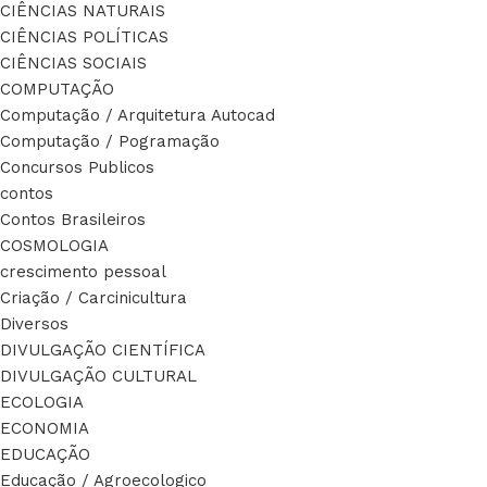
CIÊNCIAS NATURAIS
CIÊNCIAS POLÍTICAS
CIÊNCIAS SOCIAIS
COMPUTAÇÃO
Computação / Arquitetura Autocad
Computação / Pogramação
Concursos Publicos
contos
Contos Brasileiros
COSMOLOGIA
crescimento pessoal
Criação / Carcinicultura
Diversos
DIVULGAÇÃO CIENTÍFICA
DIVULGAÇÃO CULTURAL
ECOLOGIA
ECONOMIA
EDUCAÇÃO
Educação / Agroecologico