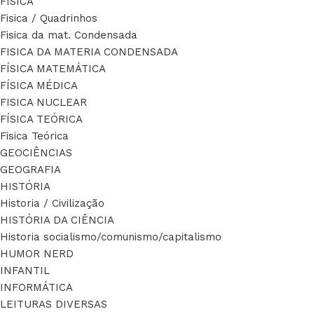
FÍSICA
Fisica / Quadrinhos
Fisica da mat. Condensada
FISICA DA MATERIA CONDENSADA
FÍSICA MATEMÁTICA
FÍSICA MÉDICA
FISICA NUCLEAR
FÍSICA TEÓRICA
Fisica Teórica
GEOCIÊNCIAS
GEOGRAFIA
HISTÓRIA
Historia / Civilização
HISTÓRIA DA CIÊNCIA
Historia socialismo/comunismo/capitalismo
HUMOR NERD
INFANTIL
INFORMÁTICA
LEITURAS DIVERSAS