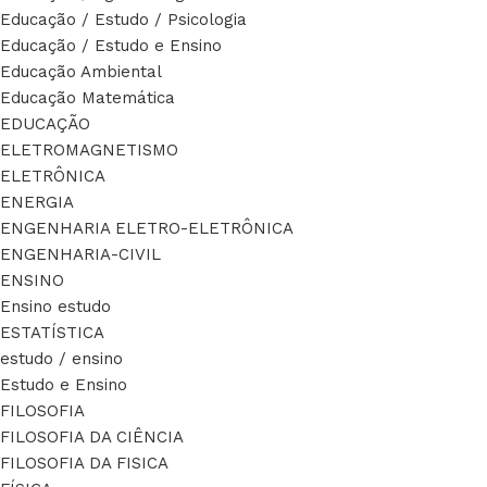
Educação / Estudo / Psicologia
Educação / Estudo e Ensino
Educação Ambiental
Educação Matemática
EDUCAÇÃO
ELETROMAGNETISMO
ELETRÔNICA
ENERGIA
ENGENHARIA ELETRO-ELETRÔNICA
ENGENHARIA-CIVIL
ENSINO
Ensino estudo
ESTATÍSTICA
estudo / ensino
Estudo e Ensino
FILOSOFIA
FILOSOFIA DA CIÊNCIA
FILOSOFIA DA FISICA