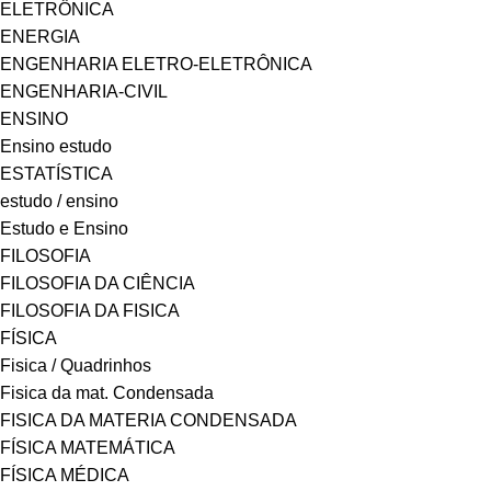
ELETRÔNICA
ENERGIA
ENGENHARIA ELETRO-ELETRÔNICA
ENGENHARIA-CIVIL
ENSINO
Ensino estudo
ESTATÍSTICA
estudo / ensino
Estudo e Ensino
FILOSOFIA
FILOSOFIA DA CIÊNCIA
FILOSOFIA DA FISICA
FÍSICA
Fisica / Quadrinhos
Fisica da mat. Condensada
FISICA DA MATERIA CONDENSADA
FÍSICA MATEMÁTICA
FÍSICA MÉDICA