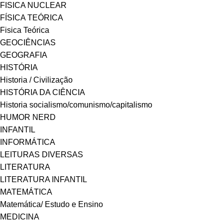
FISICA NUCLEAR
FÍSICA TEÓRICA
Fisica Teórica
GEOCIÊNCIAS
GEOGRAFIA
HISTÓRIA
Historia / Civilização
HISTÓRIA DA CIÊNCIA
Historia socialismo/comunismo/capitalismo
HUMOR NERD
INFANTIL
INFORMÁTICA
LEITURAS DIVERSAS
LITERATURA
LITERATURA INFANTIL
MATEMÁTICA
Matemática/ Estudo e Ensino
MEDICINA