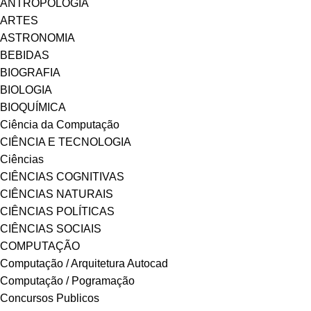
ANTROPOLOGIA
ARTES
ASTRONOMIA
BEBIDAS
BIOGRAFIA
BIOLOGIA
BIOQUÍMICA
Ciência da Computação
CIÊNCIA E TECNOLOGIA
Ciências
CIÊNCIAS COGNITIVAS
CIÊNCIAS NATURAIS
CIÊNCIAS POLÍTICAS
CIÊNCIAS SOCIAIS
COMPUTAÇÃO
Computação / Arquitetura Autocad
Computação / Pogramação
Concursos Publicos