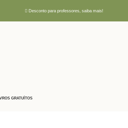
Desconto para professores,
saiba mais!
IVROS GRATUÍTOS