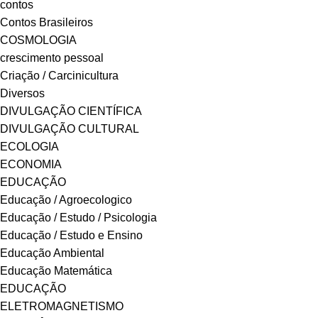
contos
Contos Brasileiros
COSMOLOGIA
crescimento pessoal
Criação / Carcinicultura
Diversos
DIVULGAÇÃO CIENTÍFICA
DIVULGAÇÃO CULTURAL
ECOLOGIA
ECONOMIA
EDUCAÇÃO
Educação / Agroecologico
Educação / Estudo / Psicologia
Educação / Estudo e Ensino
Educação Ambiental
Educação Matemática
EDUCAÇÃO
ELETROMAGNETISMO