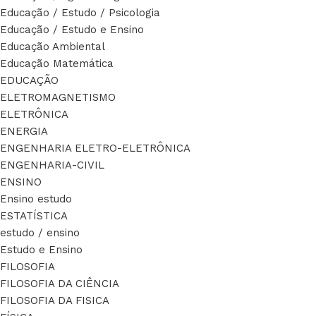
Educação / Estudo / Psicologia
Educação / Estudo e Ensino
Educação Ambiental
Educação Matemática
EDUCAÇÃO
ELETROMAGNETISMO
ELETRÔNICA
ENERGIA
ENGENHARIA ELETRO-ELETRÔNICA
ENGENHARIA-CIVIL
ENSINO
Ensino estudo
ESTATÍSTICA
estudo / ensino
Estudo e Ensino
FILOSOFIA
FILOSOFIA DA CIÊNCIA
FILOSOFIA DA FISICA