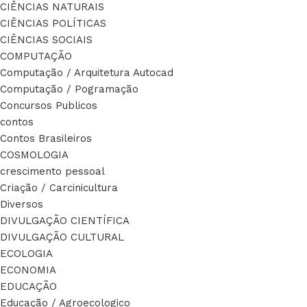
CIÊNCIAS NATURAIS
CIÊNCIAS POLÍTICAS
CIÊNCIAS SOCIAIS
COMPUTAÇÃO
Computação / Arquitetura Autocad
Computação / Pogramação
Concursos Publicos
contos
Contos Brasileiros
COSMOLOGIA
crescimento pessoal
Criação / Carcinicultura
Diversos
DIVULGAÇÃO CIENTÍFICA
DIVULGAÇÃO CULTURAL
ECOLOGIA
ECONOMIA
EDUCAÇÃO
Educação / Agroecologico