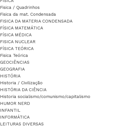
FÍSICA
Fisica / Quadrinhos
Fisica da mat. Condensada
FISICA DA MATERIA CONDENSADA
FÍSICA MATEMÁTICA
FÍSICA MÉDICA
FISICA NUCLEAR
FÍSICA TEÓRICA
Fisica Teórica
GEOCIÊNCIAS
GEOGRAFIA
HISTÓRIA
Historia / Civilização
HISTÓRIA DA CIÊNCIA
Historia socialismo/comunismo/capitalismo
HUMOR NERD
INFANTIL
INFORMÁTICA
LEITURAS DIVERSAS