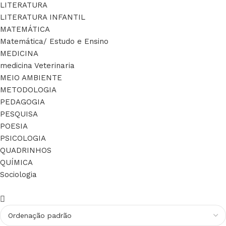
LITERATURA
LITERATURA INFANTIL
MATEMÁTICA
Matemática/ Estudo e Ensino
MEDICINA
medicina Veterinaria
MEIO AMBIENTE
METODOLOGIA
PEDAGOGIA
PESQUISA
POESIA
PSICOLOGIA
QUADRINHOS
QUÍMICA
Sociologia