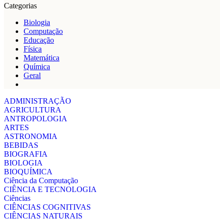
Categorias
Biologia
Computação
Educação
Física
Matemática
Química
Geral
ADMINISTRAÇÃO
AGRICULTURA
ANTROPOLOGIA
ARTES
ASTRONOMIA
BEBIDAS
BIOGRAFIA
BIOLOGIA
BIOQUÍMICA
Ciência da Computação
CIÊNCIA E TECNOLOGIA
Ciências
CIÊNCIAS COGNITIVAS
CIÊNCIAS NATURAIS