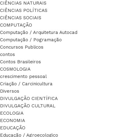
CIÊNCIAS NATURAIS
CIÊNCIAS POLÍTICAS
CIÊNCIAS SOCIAIS
COMPUTAÇÃO
Computação / Arquitetura Autocad
Computação / Pogramação
Concursos Publicos
contos
Contos Brasileiros
COSMOLOGIA
crescimento pessoal
Criação / Carcinicultura
Diversos
DIVULGAÇÃO CIENTÍFICA
DIVULGAÇÃO CULTURAL
ECOLOGIA
ECONOMIA
EDUCAÇÃO
Educação / Agroecologico