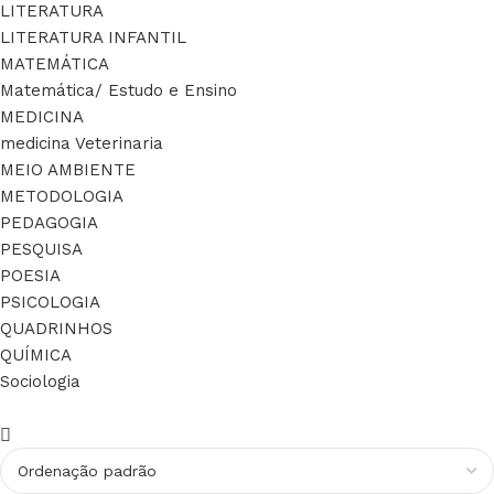
LITERATURA
LITERATURA INFANTIL
MATEMÁTICA
Matemática/ Estudo e Ensino
MEDICINA
medicina Veterinaria
MEIO AMBIENTE
METODOLOGIA
PEDAGOGIA
PESQUISA
POESIA
PSICOLOGIA
QUADRINHOS
QUÍMICA
Sociologia