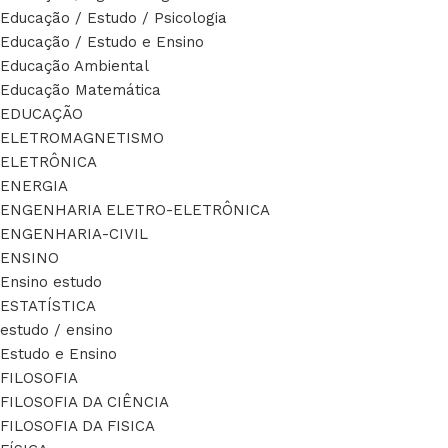
Educação / Estudo / Psicologia
Educação / Estudo e Ensino
Educação Ambiental
Educação Matemática
EDUCAÇÃO
ELETROMAGNETISMO
ELETRÔNICA
ENERGIA
ENGENHARIA ELETRO-ELETRÔNICA
ENGENHARIA-CIVIL
ENSINO
Ensino estudo
ESTATÍSTICA
estudo / ensino
Estudo e Ensino
FILOSOFIA
FILOSOFIA DA CIÊNCIA
FILOSOFIA DA FISICA