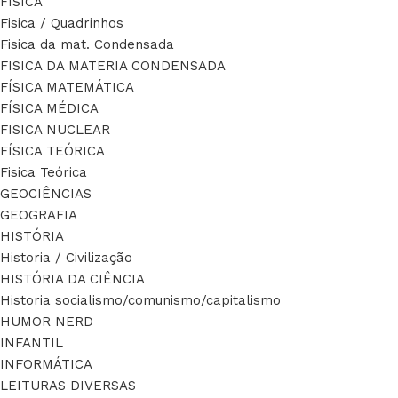
FÍSICA
Fisica / Quadrinhos
Fisica da mat. Condensada
FISICA DA MATERIA CONDENSADA
FÍSICA MATEMÁTICA
FÍSICA MÉDICA
FISICA NUCLEAR
FÍSICA TEÓRICA
Fisica Teórica
GEOCIÊNCIAS
GEOGRAFIA
HISTÓRIA
Historia / Civilização
HISTÓRIA DA CIÊNCIA
Historia socialismo/comunismo/capitalismo
HUMOR NERD
INFANTIL
INFORMÁTICA
LEITURAS DIVERSAS