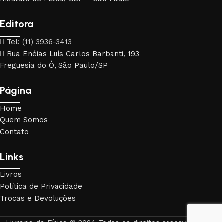
Editora
Tel: (11) 3936-3413
Rua Enéias Luís Carlos Barbanti, 193
Freguesia do Ó, São Paulo/SP
Página
Home
Quem Somos
Contato
Links
Livros
Política de Privacidade
Trocas e Devoluções