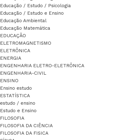
Educação / Estudo / Psicologia
Educação / Estudo e Ensino
Educação Ambiental
Educação Matemática
EDUCAÇÃO
ELETROMAGNETISMO
ELETRÔNICA
ENERGIA
ENGENHARIA ELETRO-ELETRÔNICA
ENGENHARIA-CIVIL
ENSINO
Ensino estudo
ESTATÍSTICA
estudo / ensino
Estudo e Ensino
FILOSOFIA
FILOSOFIA DA CIÊNCIA
FILOSOFIA DA FISICA