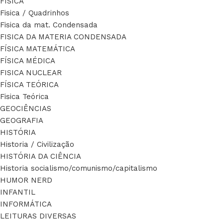
FÍSICA
Fisica / Quadrinhos
Fisica da mat. Condensada
FISICA DA MATERIA CONDENSADA
FÍSICA MATEMÁTICA
FÍSICA MÉDICA
FISICA NUCLEAR
FÍSICA TEÓRICA
Fisica Teórica
GEOCIÊNCIAS
GEOGRAFIA
HISTÓRIA
Historia / Civilização
HISTÓRIA DA CIÊNCIA
Historia socialismo/comunismo/capitalismo
HUMOR NERD
INFANTIL
INFORMÁTICA
LEITURAS DIVERSAS