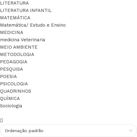
LITERATURA
LITERATURA INFANTIL
MATEMÁTICA
Matemática/ Estudo e Ensino
MEDICINA
medicina Veterinaria
MEIO AMBIENTE
METODOLOGIA
PEDAGOGIA
PESQUISA
POESIA
PSICOLOGIA
QUADRINHOS
QUÍMICA
Sociologia