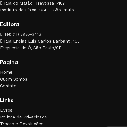
Rua do Matão. Travessa R187
Instituto de Física, USP – São Paulo
Editora
Tel: (11) 3936-3413
Rua Enéias Luís Carlos Barbanti, 193
Freguesia do Ó, São Paulo/SP
Página
Home
Quem Somos
Contato
Links
Livros
Política de Privacidade
Trocas e Devoluções