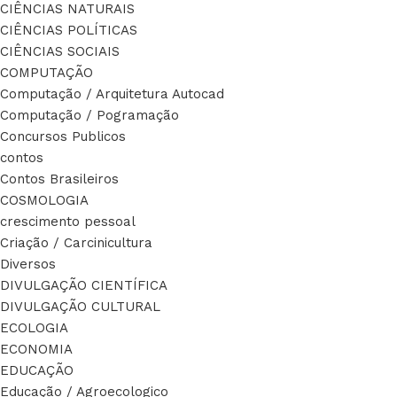
CIÊNCIAS NATURAIS
CIÊNCIAS POLÍTICAS
CIÊNCIAS SOCIAIS
COMPUTAÇÃO
Computação / Arquitetura Autocad
Computação / Pogramação
Concursos Publicos
contos
Contos Brasileiros
COSMOLOGIA
crescimento pessoal
Criação / Carcinicultura
Diversos
DIVULGAÇÃO CIENTÍFICA
DIVULGAÇÃO CULTURAL
ECOLOGIA
ECONOMIA
EDUCAÇÃO
Educação / Agroecologico