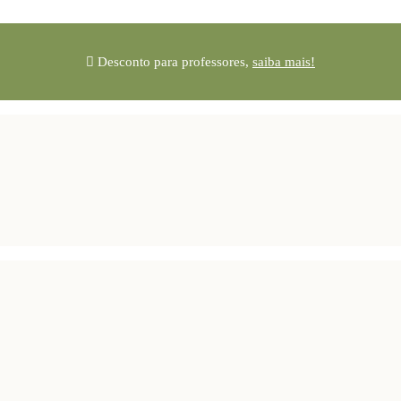
Desconto para professores,
saiba mais!