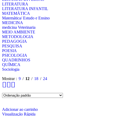
LITERATURA
LITERATURA INFANTIL
MATEMÁTICA
Matemática/ Estudo e Ensino
MEDICINA
medicina Veterinaria
MEIO AMBIENTE
METODOLOGIA
PEDAGOGIA
PESQUISA
POESIA
PSICOLOGIA
QUADRINHOS
QUÍMICA
Sociologia
Mostrar
9
12
18
24
Adicionar ao carrinho
Visualização Rápida