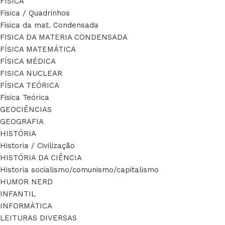
FÍSICA
Fisica / Quadrinhos
Fisica da mat. Condensada
FISICA DA MATERIA CONDENSADA
FÍSICA MATEMÁTICA
FÍSICA MÉDICA
FISICA NUCLEAR
FÍSICA TEÓRICA
Fisica Teórica
GEOCIÊNCIAS
GEOGRAFIA
HISTÓRIA
Historia / Civilização
HISTÓRIA DA CIÊNCIA
Historia socialismo/comunismo/capitalismo
HUMOR NERD
INFANTIL
INFORMÁTICA
LEITURAS DIVERSAS