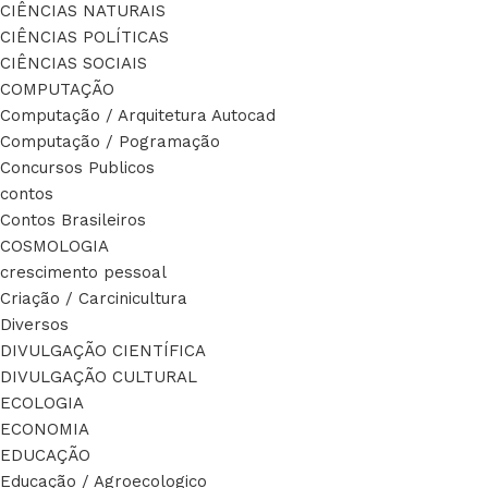
CIÊNCIAS NATURAIS
CIÊNCIAS POLÍTICAS
CIÊNCIAS SOCIAIS
COMPUTAÇÃO
Computação / Arquitetura Autocad
Computação / Pogramação
Concursos Publicos
contos
Contos Brasileiros
COSMOLOGIA
crescimento pessoal
Criação / Carcinicultura
Diversos
DIVULGAÇÃO CIENTÍFICA
DIVULGAÇÃO CULTURAL
ECOLOGIA
ECONOMIA
EDUCAÇÃO
Educação / Agroecologico