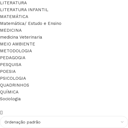
LITERATURA
LITERATURA INFANTIL
MATEMÁTICA
Matemática/ Estudo e Ensino
MEDICINA
medicina Veterinaria
MEIO AMBIENTE
METODOLOGIA
PEDAGOGIA
PESQUISA
POESIA
PSICOLOGIA
QUADRINHOS
QUÍMICA
Sociologia