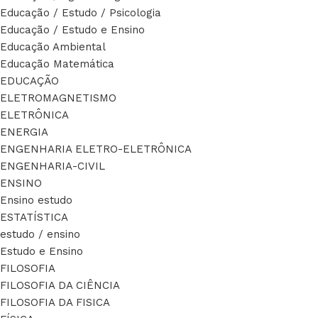
Educação / Estudo / Psicologia
Educação / Estudo e Ensino
Educação Ambiental
Educação Matemática
EDUCAÇÃO
ELETROMAGNETISMO
ELETRÔNICA
ENERGIA
ENGENHARIA ELETRO-ELETRÔNICA
ENGENHARIA-CIVIL
ENSINO
Ensino estudo
ESTATÍSTICA
estudo / ensino
Estudo e Ensino
FILOSOFIA
FILOSOFIA DA CIÊNCIA
FILOSOFIA DA FISICA