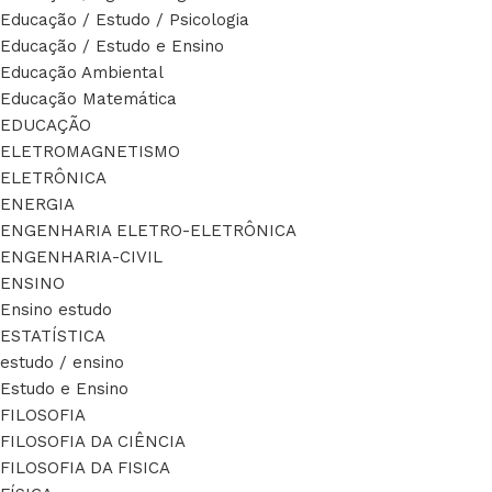
Educação / Estudo / Psicologia
Educação / Estudo e Ensino
Educação Ambiental
Educação Matemática
EDUCAÇÃO
ELETROMAGNETISMO
ELETRÔNICA
ENERGIA
ENGENHARIA ELETRO-ELETRÔNICA
ENGENHARIA-CIVIL
ENSINO
Ensino estudo
ESTATÍSTICA
estudo / ensino
Estudo e Ensino
FILOSOFIA
FILOSOFIA DA CIÊNCIA
FILOSOFIA DA FISICA