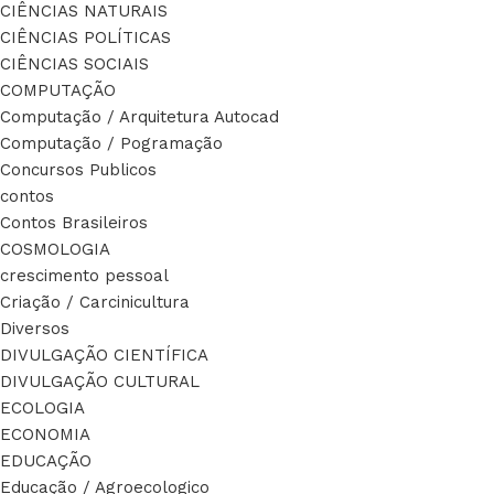
CIÊNCIAS NATURAIS
CIÊNCIAS POLÍTICAS
CIÊNCIAS SOCIAIS
COMPUTAÇÃO
Computação / Arquitetura Autocad
Computação / Pogramação
Concursos Publicos
contos
Contos Brasileiros
COSMOLOGIA
crescimento pessoal
Criação / Carcinicultura
Diversos
DIVULGAÇÃO CIENTÍFICA
DIVULGAÇÃO CULTURAL
ECOLOGIA
ECONOMIA
EDUCAÇÃO
Educação / Agroecologico