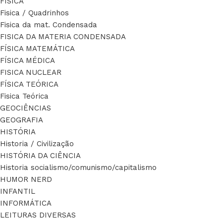
FÍSICA
Fisica / Quadrinhos
Fisica da mat. Condensada
FISICA DA MATERIA CONDENSADA
FÍSICA MATEMÁTICA
FÍSICA MÉDICA
FISICA NUCLEAR
FÍSICA TEÓRICA
Fisica Teórica
GEOCIÊNCIAS
GEOGRAFIA
HISTÓRIA
Historia / Civilização
HISTÓRIA DA CIÊNCIA
Historia socialismo/comunismo/capitalismo
HUMOR NERD
INFANTIL
INFORMÁTICA
LEITURAS DIVERSAS