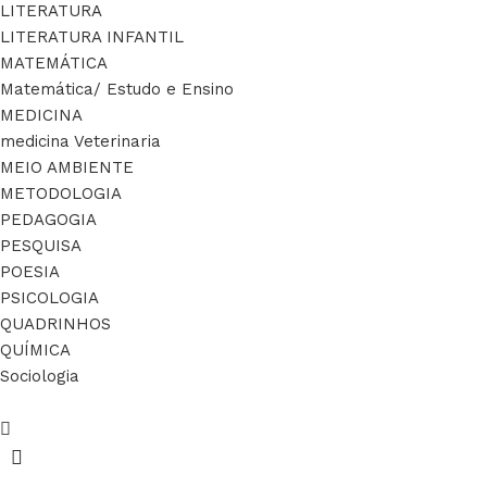
LITERATURA
LITERATURA INFANTIL
MATEMÁTICA
Matemática/ Estudo e Ensino
MEDICINA
medicina Veterinaria
MEIO AMBIENTE
METODOLOGIA
PEDAGOGIA
PESQUISA
POESIA
PSICOLOGIA
QUADRINHOS
QUÍMICA
Sociologia