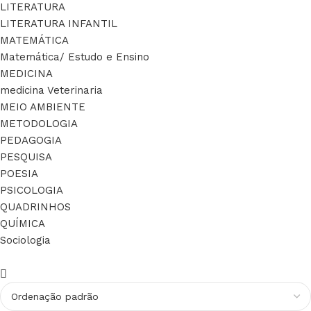
LITERATURA
LITERATURA INFANTIL
MATEMÁTICA
Matemática/ Estudo e Ensino
MEDICINA
medicina Veterinaria
MEIO AMBIENTE
METODOLOGIA
PEDAGOGIA
PESQUISA
POESIA
PSICOLOGIA
QUADRINHOS
QUÍMICA
Sociologia