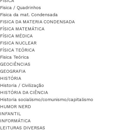
FÍSICA
Fisica / Quadrinhos
Fisica da mat. Condensada
FISICA DA MATERIA CONDENSADA
FÍSICA MATEMÁTICA
FÍSICA MÉDICA
FISICA NUCLEAR
FÍSICA TEÓRICA
Fisica Teórica
GEOCIÊNCIAS
GEOGRAFIA
HISTÓRIA
Historia / Civilização
HISTÓRIA DA CIÊNCIA
Historia socialismo/comunismo/capitalismo
HUMOR NERD
INFANTIL
INFORMÁTICA
LEITURAS DIVERSAS