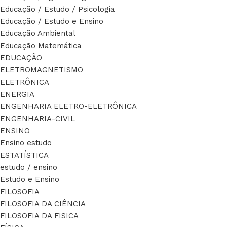
Educação / Estudo / Psicologia
Educação / Estudo e Ensino
Educação Ambiental
Educação Matemática
EDUCAÇÃO
ELETROMAGNETISMO
ELETRÔNICA
ENERGIA
ENGENHARIA ELETRO-ELETRÔNICA
ENGENHARIA-CIVIL
ENSINO
Ensino estudo
ESTATÍSTICA
estudo / ensino
Estudo e Ensino
FILOSOFIA
FILOSOFIA DA CIÊNCIA
FILOSOFIA DA FISICA