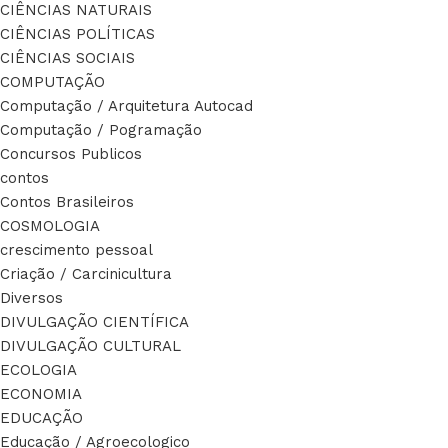
CIÊNCIAS NATURAIS
CIÊNCIAS POLÍTICAS
CIÊNCIAS SOCIAIS
COMPUTAÇÃO
Computação / Arquitetura Autocad
Computação / Pogramação
Concursos Publicos
contos
Contos Brasileiros
COSMOLOGIA
crescimento pessoal
Criação / Carcinicultura
Diversos
DIVULGAÇÃO CIENTÍFICA
DIVULGAÇÃO CULTURAL
ECOLOGIA
ECONOMIA
EDUCAÇÃO
Educação / Agroecologico