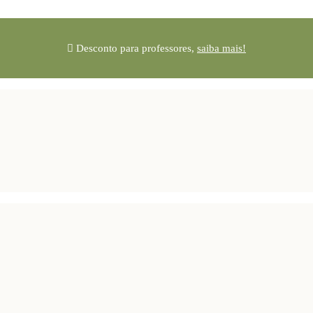
Desconto para professores,
saiba mais!