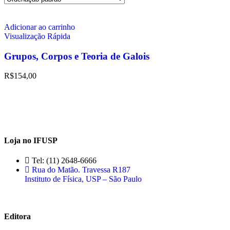
Adicionar ao carrinho
Visualização Rápida
Grupos, Corpos e Teoria de Galois
R$
154,00
Loja no IFUSP
Tel: (11) 2648-6666
Rua do Matão. Travessa R187
Instituto de Física, USP – São Paulo
Editora