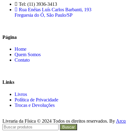
Tel: (11) 3936-3413
Rua Enéias Luís Carlos Barbanti, 193
Freguesia do Ó, São Paulo/SP
Página
Home
Quem Somos
Contato
Links
Livros
Política de Privacidade
Trocas e Devoluções
Livraria da Física © 2024 Todos os direitos reservados. By
Arcq
Buscar