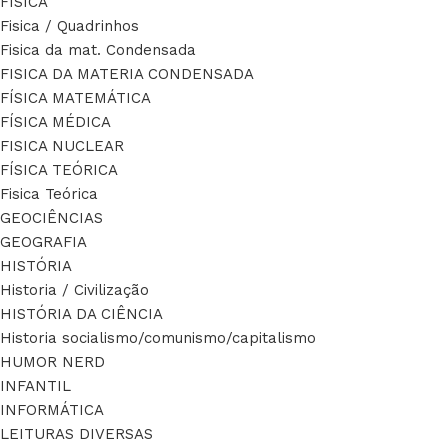
FÍSICA
Fisica / Quadrinhos
Fisica da mat. Condensada
FISICA DA MATERIA CONDENSADA
FÍSICA MATEMÁTICA
FÍSICA MÉDICA
FISICA NUCLEAR
FÍSICA TEÓRICA
Fisica Teórica
GEOCIÊNCIAS
GEOGRAFIA
HISTÓRIA
Historia / Civilização
HISTÓRIA DA CIÊNCIA
Historia socialismo/comunismo/capitalismo
HUMOR NERD
INFANTIL
INFORMÁTICA
LEITURAS DIVERSAS