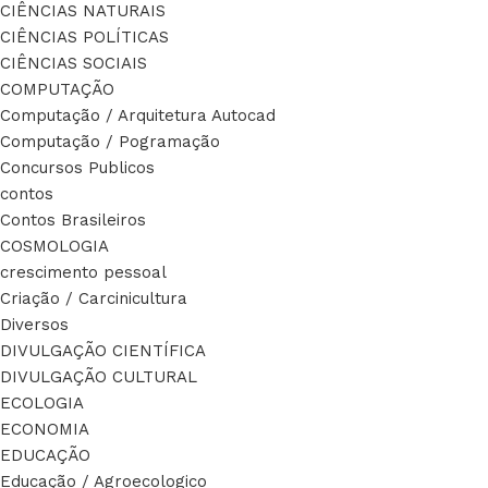
CIÊNCIAS NATURAIS
CIÊNCIAS POLÍTICAS
CIÊNCIAS SOCIAIS
COMPUTAÇÃO
Computação / Arquitetura Autocad
Computação / Pogramação
Concursos Publicos
contos
Contos Brasileiros
COSMOLOGIA
crescimento pessoal
Criação / Carcinicultura
Diversos
DIVULGAÇÃO CIENTÍFICA
DIVULGAÇÃO CULTURAL
ECOLOGIA
ECONOMIA
EDUCAÇÃO
Educação / Agroecologico