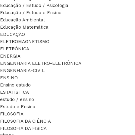
Educação / Estudo / Psicologia
Educação / Estudo e Ensino
Educação Ambiental
Educação Matemática
EDUCAÇÃO
ELETROMAGNETISMO
ELETRÔNICA
ENERGIA
ENGENHARIA ELETRO-ELETRÔNICA
ENGENHARIA-CIVIL
ENSINO
Ensino estudo
ESTATÍSTICA
estudo / ensino
Estudo e Ensino
FILOSOFIA
FILOSOFIA DA CIÊNCIA
FILOSOFIA DA FISICA