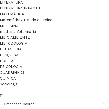
LITERATURA
LITERATURA INFANTIL
MATEMÁTICA
Matemática/ Estudo e Ensino
MEDICINA
medicina Veterinaria
MEIO AMBIENTE
METODOLOGIA
PEDAGOGIA
PESQUISA
POESIA
PSICOLOGIA
QUADRINHOS
QUÍMICA
Sociologia