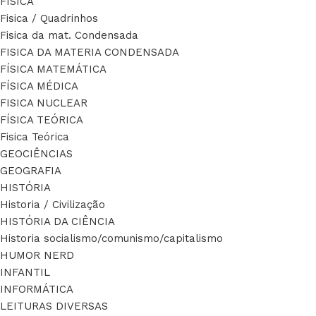
FÍSICA
Fisica / Quadrinhos
Fisica da mat. Condensada
FISICA DA MATERIA CONDENSADA
FÍSICA MATEMÁTICA
FÍSICA MÉDICA
FISICA NUCLEAR
FÍSICA TEÓRICA
Fisica Teórica
GEOCIÊNCIAS
GEOGRAFIA
HISTÓRIA
Historia / Civilização
HISTÓRIA DA CIÊNCIA
Historia socialismo/comunismo/capitalismo
HUMOR NERD
INFANTIL
INFORMÁTICA
LEITURAS DIVERSAS