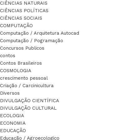
CIÊNCIAS NATURAIS
CIÊNCIAS POLÍTICAS
CIÊNCIAS SOCIAIS
COMPUTAÇÃO
Computação / Arquitetura Autocad
Computação / Pogramação
Concursos Publicos
contos
Contos Brasileiros
COSMOLOGIA
crescimento pessoal
Criação / Carcinicultura
Diversos
DIVULGAÇÃO CIENTÍFICA
DIVULGAÇÃO CULTURAL
ECOLOGIA
ECONOMIA
EDUCAÇÃO
Educação / Agroecologico