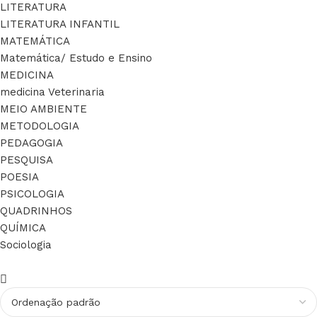
LITERATURA
LITERATURA INFANTIL
MATEMÁTICA
Matemática/ Estudo e Ensino
MEDICINA
medicina Veterinaria
MEIO AMBIENTE
METODOLOGIA
PEDAGOGIA
PESQUISA
POESIA
PSICOLOGIA
QUADRINHOS
QUÍMICA
Sociologia