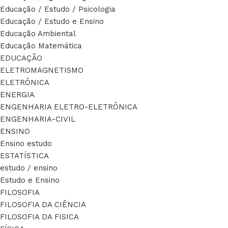
Educação / Estudo / Psicologia
Educação / Estudo e Ensino
Educação Ambiental
Educação Matemática
EDUCAÇÃO
ELETROMAGNETISMO
ELETRÔNICA
ENERGIA
ENGENHARIA ELETRO-ELETRÔNICA
ENGENHARIA-CIVIL
ENSINO
Ensino estudo
ESTATÍSTICA
estudo / ensino
Estudo e Ensino
FILOSOFIA
FILOSOFIA DA CIÊNCIA
FILOSOFIA DA FISICA