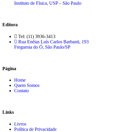
Instituto de Física, USP – São Paulo
Editora
Tel: (11) 3936-3413
Rua Enéias Luís Carlos Barbanti, 193
Freguesia do Ó, São Paulo/SP
Página
Home
Quem Somos
Contato
Links
Livros
Política de Privacidade