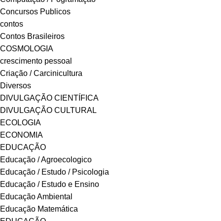
Concursos Publicos
contos
Contos Brasileiros
COSMOLOGIA
crescimento pessoal
Criação / Carcinicultura
Diversos
DIVULGAÇÃO CIENTÍFICA
DIVULGAÇÃO CULTURAL
ECOLOGIA
ECONOMIA
EDUCAÇÃO
Educação / Agroecologico
Educação / Estudo / Psicologia
Educação / Estudo e Ensino
Educação Ambiental
Educação Matemática