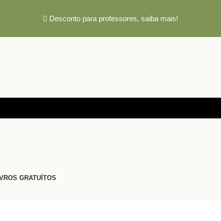
Desconto para professores,
saiba mais!
IVROS GRATUÍTOS