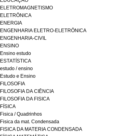
EDUCAÇÃO
ELETROMAGNETISMO
ELETRÔNICA
ENERGIA
ENGENHARIA ELETRO-ELETRÔNICA
ENGENHARIA-CIVIL
ENSINO
Ensino estudo
ESTATÍSTICA
estudo / ensino
Estudo e Ensino
FILOSOFIA
FILOSOFIA DA CIÊNCIA
FILOSOFIA DA FISICA
FÍSICA
Fisica / Quadrinhos
Fisica da mat. Condensada
FISICA DA MATERIA CONDENSADA