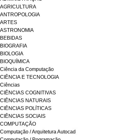
AGRICULTURA
ANTROPOLOGIA
ARTES
ASTRONOMIA
BEBIDAS
BIOGRAFIA
BIOLOGIA
BIOQUÍMICA
Ciência da Computação
CIÊNCIA E TECNOLOGIA
Ciências
CIÊNCIAS COGNITIVAS
CIÊNCIAS NATURAIS
CIÊNCIAS POLÍTICAS
CIÊNCIAS SOCIAIS
COMPUTAÇÃO
Computação / Arquitetura Autocad
Computação / Pogramação