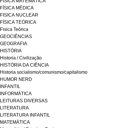
FÍSICA MATEMÁTICA
FÍSICA MÉDICA
FISICA NUCLEAR
FÍSICA TEÓRICA
Fisica Teórica
GEOCIÊNCIAS
GEOGRAFIA
HISTÓRIA
Historia / Civilização
HISTÓRIA DA CIÊNCIA
Historia socialismo/comunismo/capitalismo
HUMOR NERD
INFANTIL
INFORMÁTICA
LEITURAS DIVERSAS
LITERATURA
LITERATURA INFANTIL
MATEMÁTICA