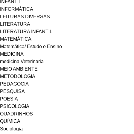
INFANTIL
INFORMÁTICA
LEITURAS DIVERSAS
LITERATURA
LITERATURA INFANTIL
MATEMÁTICA
Matemática/ Estudo e Ensino
MEDICINA
medicina Veterinaria
MEIO AMBIENTE
METODOLOGIA
PEDAGOGIA
PESQUISA
POESIA
PSICOLOGIA
QUADRINHOS
QUÍMICA
Sociologia