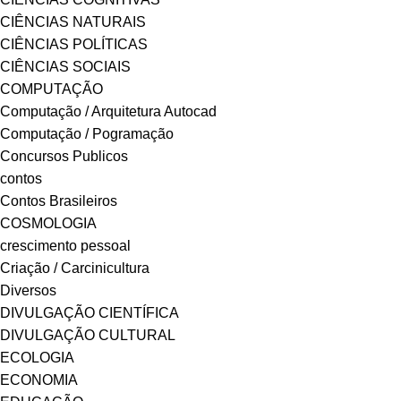
CIÊNCIAS NATURAIS
CIÊNCIAS POLÍTICAS
CIÊNCIAS SOCIAIS
COMPUTAÇÃO
Computação / Arquitetura Autocad
Computação / Pogramação
Concursos Publicos
contos
Contos Brasileiros
COSMOLOGIA
crescimento pessoal
Criação / Carcinicultura
Diversos
DIVULGAÇÃO CIENTÍFICA
DIVULGAÇÃO CULTURAL
ECOLOGIA
ECONOMIA