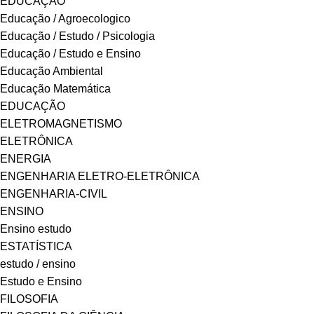
EDUCAÇÃO
Educação / Agroecologico
Educação / Estudo / Psicologia
Educação / Estudo e Ensino
Educação Ambiental
Educação Matemática
EDUCAÇÃO
ELETROMAGNETISMO
ELETRÔNICA
ENERGIA
ENGENHARIA ELETRO-ELETRÔNICA
ENGENHARIA-CIVIL
ENSINO
Ensino estudo
ESTATÍSTICA
estudo / ensino
Estudo e Ensino
FILOSOFIA