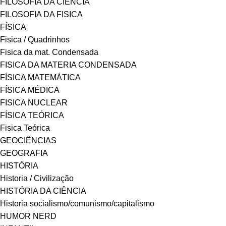
FILOSOFIA DA CIÊNCIA
FILOSOFIA DA FISICA
FÍSICA
Fisica / Quadrinhos
Fisica da mat. Condensada
FISICA DA MATERIA CONDENSADA
FÍSICA MATEMÁTICA
FÍSICA MÉDICA
FISICA NUCLEAR
FÍSICA TEÓRICA
Fisica Teórica
GEOCIÊNCIAS
GEOGRAFIA
HISTÓRIA
Historia / Civilização
HISTÓRIA DA CIÊNCIA
Historia socialismo/comunismo/capitalismo
HUMOR NERD